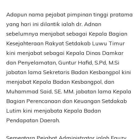
Adapun nama pejabat pimpinan tinggi pratama
yang hari ini dilantik ialah dr. Adnan
sebelumnya menjabat sebagai Kepala Bagian
Kesejahteraan Rakyat Setdakab Luwu Timur
kini menjabat sebagai Kepala Dinas Damkar
dan Penyelamatan, Guntur Hafid, S.Pd, M.Si
jabatan lama Sekretaris Badan Kesbangpol kini
menjabat Kepala Badan Kesbangpol, dan
Muhammad Said, SE. MM. jabatan lama Kepala
Bagian Perencanaan dan Keuangan Setdakab
Lutim kini menjabata Kepala Badan
Pendapatan Daerah.
Sementara Pejabat Administrator ialah Fauzy