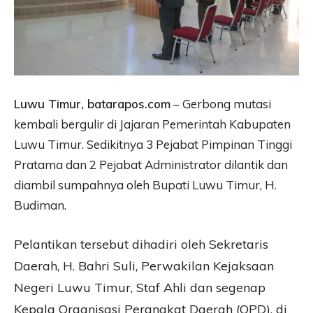
Luwu Timur, batarapos.com
– Gerbong mutasi
kembali bergulir di Jajaran Pemerintah Kabupaten
Luwu Timur. Sedikitnya 3 Pejabat Pimpinan Tinggi
Pratama dan 2 Pejabat Administrator dilantik dan
diambil sumpahnya oleh Bupati Luwu Timur, H.
Budiman.
Pelantikan tersebut dihadiri oleh Sekretaris
Daerah, H. Bahri Suli, Perwakilan Kejaksaan
Negeri Luwu Timur, Staf Ahli dan segenap
Kepala Organisasi Perangkat Daerah (OPD), di