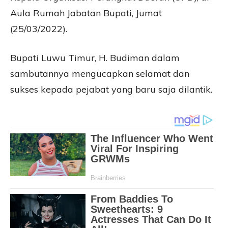
Aula Rumah Jabatan Bupati, Jumat
(25/03/2022).
Bupati Luwu Timur, H. Budiman dalam
sambutannya mengucapkan selamat dan
sukses kepada pejabat yang baru saja dilantik.