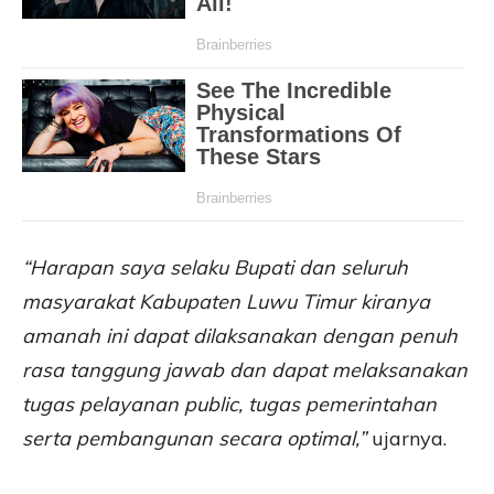
“Harapan saya selaku Bupati dan seluruh
masyarakat Kabupaten Luwu Timur kiranya
amanah ini dapat dilaksanakan dengan penuh
rasa tanggung jawab dan dapat melaksanakan
tugas pelayanan public, tugas pemerintahan
serta pembangunan secara optimal,”
ujarnya.