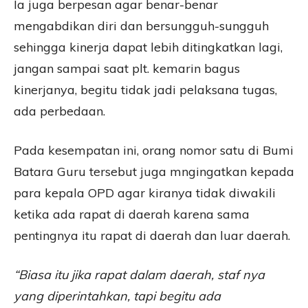
Ia juga berpesan agar benar-benar
mengabdikan diri dan bersungguh-sungguh
sehingga kinerja dapat lebih ditingkatkan lagi,
jangan sampai saat plt. kemarin bagus
kinerjanya, begitu tidak jadi pelaksana tugas,
ada perbedaan.
Pada kesempatan ini, orang nomor satu di Bumi
Batara Guru tersebut juga mngingatkan kepada
para kepala OPD agar kiranya tidak diwakili
ketika ada rapat di daerah karena sama
pentingnya itu rapat di daerah dan luar daerah.
“Biasa itu jika rapat dalam daerah, staf nya
yang diperintahkan, tapi begitu ada