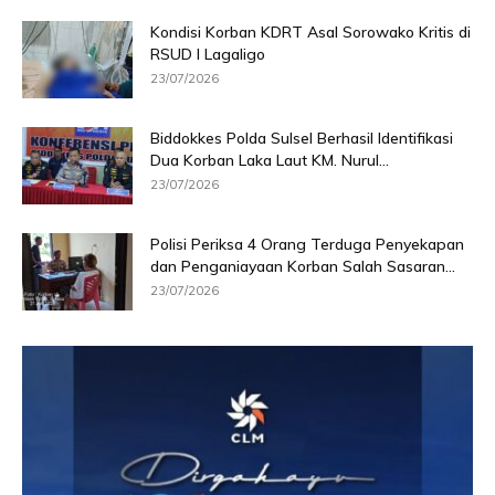
Kondisi Korban KDRT Asal Sorowako Kritis di
RSUD I Lagaligo
23/07/2026
Biddokkes Polda Sulsel Berhasil Identifikasi
Dua Korban Laka Laut KM. Nurul...
23/07/2026
Polisi Periksa 4 Orang Terduga Penyekapan
dan Penganiayaan Korban Salah Sasaran...
23/07/2026