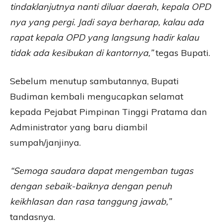
tindaklanjutnya nanti diluar daerah, kepala OPD
nya yang pergi. Jadi saya berharap, kalau ada
rapat kepala OPD yang langsung hadir kalau
tidak ada kesibukan di kantornya,”
tegas Bupati.
Sebelum menutup sambutannya, Bupati
Budiman kembali mengucapkan selamat
kepada Pejabat Pimpinan Tinggi Pratama dan
Administrator yang baru diambil
sumpah/janjinya.
“Semoga saudara dapat mengemban tugas
dengan sebaik-baiknya dengan penuh
keikhlasan dan rasa tanggung jawab,”
tandasnya.