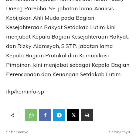
Daeng Parebba, SE. jabatan lama Analisis
Kebijakan Ahli Muda pada Bagian
Kesejahteraan Rakyat Setdakab Lutim kini
menjabat Kepala Bagian Kesejahteraan Rakyat,
dan Rizky Alamsyah, S.STP. jabatan lama
Kepala Bagian Protokol dan Komunikasi
Pimpinan, kini menjabat sebagai Kepala Bagian
Perencanaan dan Keuangan Setdakab Lutim.
ikp/kominfo-sp
Sebelumnya
Selanjutnya