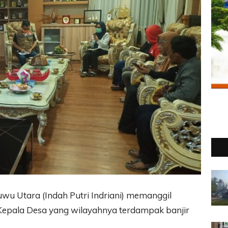
wu Utara (Indah Putri Indriani) memanggil
epala Desa yang wilayahnya terdampak banjir