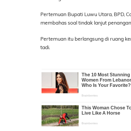
Pertemuan Bupati Luwu Utara, BPD, C
membahas soal tindak lanjut penangan
Pertemuan itu berlangsung di ruang ke
tadi.