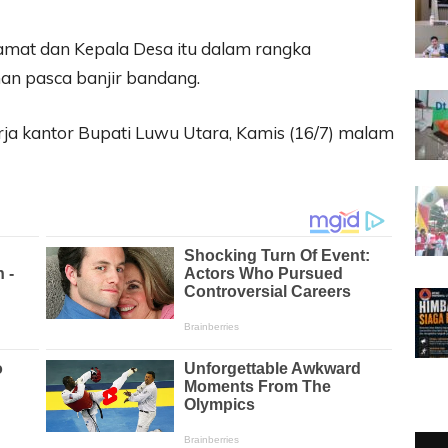
amat dan Kepala Desa itu dalam rangka
an pasca banjir bandang.
rja kantor Bupati Luwu Utara, Kamis (16/7) malam