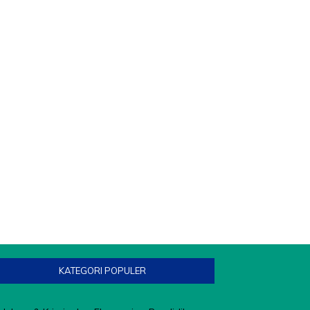
KATEGORI POPULER