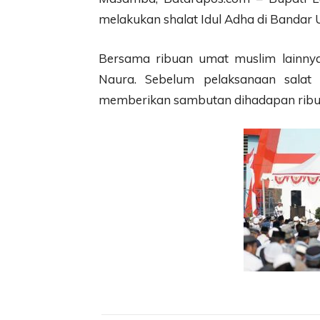
melakukan shalat Idul Adha di Bandar
Bersama ribuan umat muslim lainnya, 
Naura. Sebelum pelaksanaan salat 
memberikan sambutan dihadapan ribu