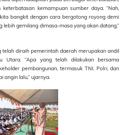
n keterbatasan kemampuan sumber daya. “Nah,
kita bangkit dengan cara bergotong royong demi
ng lebih gemilang dimasa-masa yang akan datang,”
telah diraih pemerintah daerah merupakan andil
u Utara. “Apa yang telah dilakukan bersama
eholder pembangunan, termasuk TNI, Polri, dan
angin lalu,” ujarnya.