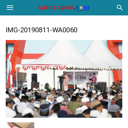
IMG-20190811-WA0060