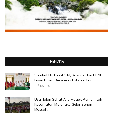
TRENDING
Sambut HUT ke-81 RI, Baznas dan PPNI
Luwu Utara Bersinergi Laksanakan...
04/08/2026
Usai Jalan Sehat Anti Mager, Pemerintah
Kecamatan Malangke Gelar Senam
Massal...