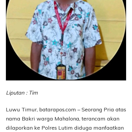
Liputan : Tim
Luwu Timur, batarapos.com – Seorang Pria atas
nama Bakri warga Mahalona, terancam akan
dilaporkan ke Polres Lutim diduga manfaatkan