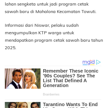
lahan sengketa untuk jadi program cetak
sawah baru di Mahalona Kecamatan Towuti.
Informasi dari Niswar, pelaku sudah
mengumpulkan KTP warga untuk
mendapatkan program cetak sawah baru tahun
2025.