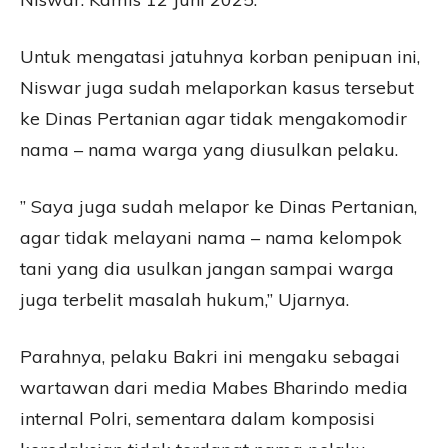
Untuk mengatasi jatuhnya korban penipuan ini,
Niswar juga sudah melaporkan kasus tersebut
ke Dinas Pertanian agar tidak mengakomodir
nama – nama warga yang diusulkan pelaku.
” Saya juga sudah melapor ke Dinas Pertanian,
agar tidak melayani nama – nama kelompok
tani yang dia usulkan jangan sampai warga
juga terbelit masalah hukum,” Ujarnya.
Parahnya, pelaku Bakri ini mengaku sebagai
wartawan dari media Mabes Bharindo media
internal Polri, sementara dalam komposisi