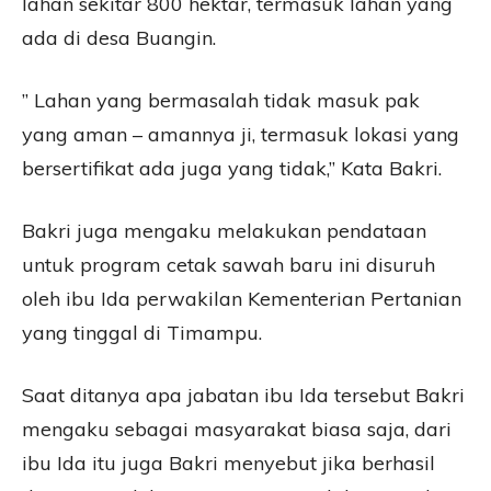
lahan sekitar 800 hektar, termasuk lahan yang
ada di desa Buangin.
” Lahan yang bermasalah tidak masuk pak
yang aman – amannya ji, termasuk lokasi yang
bersertifikat ada juga yang tidak,” Kata Bakri.
Bakri juga mengaku melakukan pendataan
untuk program cetak sawah baru ini disuruh
oleh ibu Ida perwakilan Kementerian Pertanian
yang tinggal di Timampu.
Saat ditanya apa jabatan ibu Ida tersebut Bakri
mengaku sebagai masyarakat biasa saja, dari
ibu Ida itu juga Bakri menyebut jika berhasil