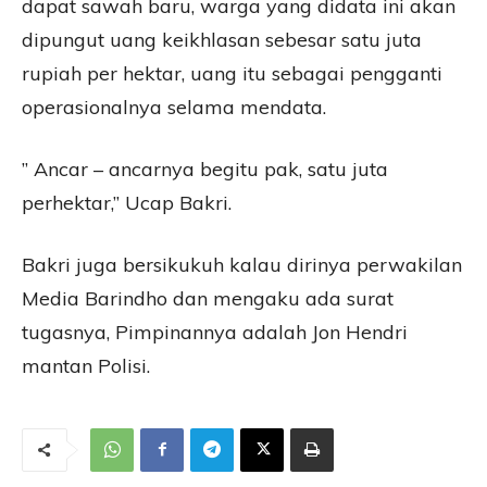
dapat sawah baru, warga yang didata ini akan
dipungut uang keikhlasan sebesar satu juta
rupiah per hektar, uang itu sebagai pengganti
operasionalnya selama mendata.
” Ancar – ancarnya begitu pak, satu juta
perhektar,” Ucap Bakri.
Bakri juga bersikukuh kalau dirinya perwakilan
Media Barindho dan mengaku ada surat
tugasnya, Pimpinannya adalah Jon Hendri
mantan Polisi.