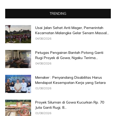
TRENDING
Usai Jalan Sehat Anti Mager, Pemerintah
Kecamatan Malangke Gelar Senam Massal...
04/08/2026
Petugas Pengairan Bantah Potong Ganti
Rugi Proyek di Gowa, Ngaku Terima...
04/08/2026
Menaker : Penyandang Disabilitas Harus
Mendapat Kesempatan Kerja yang Setara
01/08/2026
Proyek Siluman di Gowa Kucurkan Rp. 70
Juta Ganti Rugi, 8...
01/08/2026