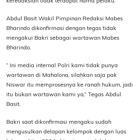
keredaksian tidak terdapat nama pelaku.
Abdul Basit Wakil Pimpinan Redaksi Mabes
Bharindo dikonfirmasi dengan tegas tidak
mengakui Bakri sebagai wartawan Mabes
Bharindo.
” Ini media internal Polri kami tidak punya
wartawan di Mahalona, silahkan saja pak
Niswar itu memprosesnya ke ranah hukum, jadi
itu bukan wartawan kami ya,” Tegas Abdul
Basit.
Bakri saat dikonfirmasi mengaku sudah
mengusulkan delapan kelompok dengan luas