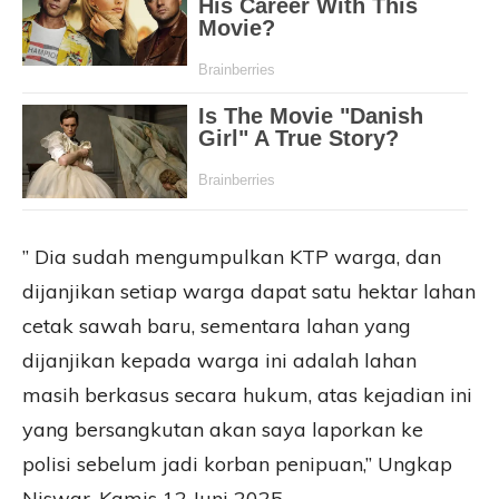
” Dia sudah mengumpulkan KTP warga, dan
dijanjikan setiap warga dapat satu hektar lahan
cetak sawah baru, sementara lahan yang
dijanjikan kepada warga ini adalah lahan
masih berkasus secara hukum, atas kejadian ini
yang bersangkutan akan saya laporkan ke
polisi sebelum jadi korban penipuan,” Ungkap
Niswar. Kamis 12 Juni 2025.