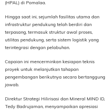
(HPAL) di Pomalaa.
Hingga saat ini, sejumlah fasilitas utama dan
infrastruktur pendukung telah berdiri dan
terpasang, termasuk struktur awal proses,
utilitas pendukung, serta sistem logistik yang
terintegrasi dengan pelabuhan.
Capaian ini mencerminkan kesiapan teknis
proyek untuk melanjutkan tahapan
pengembangan berikutnya secara bertanggung
jawab.
Direktur Strategi Hilirisasi dan Mineral MIND ID,
Tedy Badrujaman, menyampaikan apresiasi