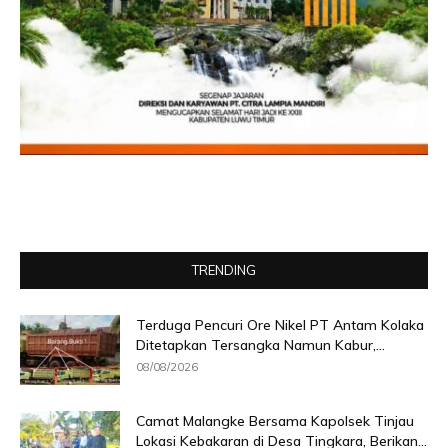
TRENDING
Terduga Pencuri Ore Nikel PT Antam Kolaka
Ditetapkan Tersangka Namun Kabur,...
08/08/2026
Camat Malangke Bersama Kapolsek Tinjau
Lokasi Kebakaran di Desa Tingkara, Berikan...