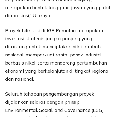
merupakan bentuk tanggung jawab yang patut
diapresiasi,” Ujarnya.
Proyek hilirisasi di IGP Pomalaa merupakan
investasi strategis jangka panjang yang
dirancang untuk menciptakan nilai tambah
nasional, memperkuat rantai pasok industri
berbasis nikel, serta mendorong pertumbuhan
ekonomi yang berkelanjutan di tingkat regional
dan nasional.
Seluruh tahapan pengembangan proyek
dijalankan selaras dengan prinsip
Environmental, Social, and Governance (ESG),