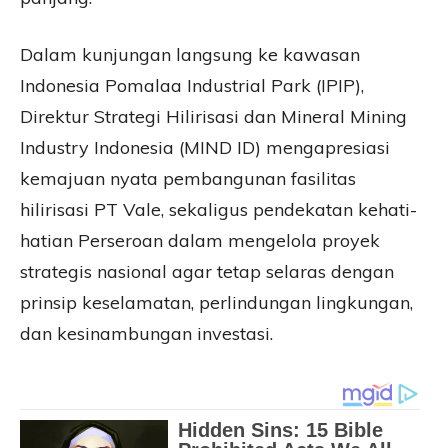
Dalam kunjungan langsung ke kawasan
Indonesia Pomalaa Industrial Park (IPIP),
Direktur Strategi Hilirisasi dan Mineral Mining
Industry Indonesia (MIND ID) mengapresiasi
kemajuan nyata pembangunan fasilitas
hilirisasi PT Vale, sekaligus pendekatan kehati-
hatian Perseroan dalam mengelola proyek
strategis nasional agar tetap selaras dengan
prinsip keselamatan, perlindungan lingkungan,
dan kesinambungan investasi.