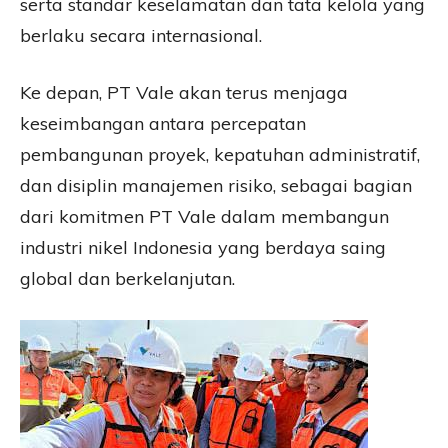
serta standar keselamatan dan tata kelola yang
berlaku secara internasional.
Ke depan, PT Vale akan terus menjaga
keseimbangan antara percepatan
pembangunan proyek, kepatuhan administratif,
dan disiplin manajemen risiko, sebagai bagian
dari komitmen PT Vale dalam membangun
industri nikel Indonesia yang berdaya saing
global dan berkelanjutan.