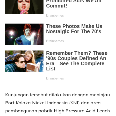
Kunjungan tersebut dilakukan dengan meninjau
Port Kolaka Nickel Indonesia (KNI) dan area
pembangunan pabrik High Pressure Acid Leach