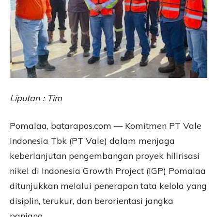
Liputan : Tim
Pomalaa, batarapos.com — Komitmen PT Vale
Indonesia Tbk (PT Vale) dalam menjaga
keberlanjutan pengembangan proyek hilirisasi
nikel di Indonesia Growth Project (IGP) Pomalaa
ditunjukkan melalui penerapan tata kelola yang
disiplin, terukur, dan berorientasi jangka
panjang.