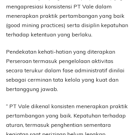
mengapresiasi konsistensi PT Vale dalam
menerapkan praktik pertambangan yang baik
(good mining practices) serta disiplin kepatuhan
terhadap ketentuan yang berlaku.
Pendekatan kehati-hatian yang diterapkan
Perseroan termasuk pengelolaan aktivitas
secara terukur dalam fase administratif dinilai
sebagai cerminan tata kelola yang kuat dan
bertanggung jawab.
“ PT Vale dikenal konsisten menerapkan praktik
pertambangan yang baik. Kepatuhan terhadap
aturan, termasuk penghentian sementara
kegiatan saat perizinan belum lengkap,