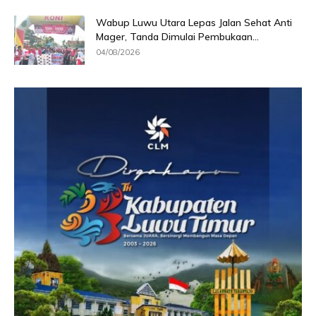
Wabup Luwu Utara Lepas Jalan Sehat Anti
Mager, Tanda Dimulai Pembukaan...
04/08/2026