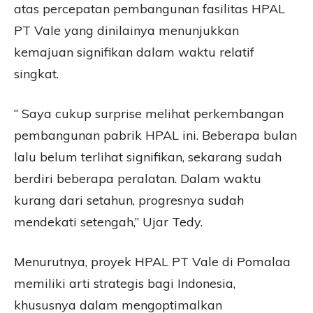
atas percepatan pembangunan fasilitas HPAL
PT Vale yang dinilainya menunjukkan
kemajuan signifikan dalam waktu relatif
singkat.
“ Saya cukup surprise melihat perkembangan
pembangunan pabrik HPAL ini. Beberapa bulan
lalu belum terlihat signifikan, sekarang sudah
berdiri beberapa peralatan. Dalam waktu
kurang dari setahun, progresnya sudah
mendekati setengah,” Ujar Tedy.
Menurutnya, proyek HPAL PT Vale di Pomalaa
memiliki arti strategis bagi Indonesia,
khususnya dalam mengoptimalkan