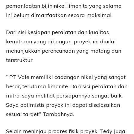
pemanfaatan bijih nikel limonite yang selama
ini belum dimanfaatkan secara maksimal.
Dari sisi kesiapan peralatan dan kualitas
kemitraan yang dibangun, proyek ini dinilai
menunjukkan perencanaan yang matang dan
terstruktur.
“ PT Vale memiliki cadangan nikel yang sangat
besar, terutama limonite. Dari sisi peralatan dan
mitra, saya melihat persiapannya sangat baik.
Saya optimistis proyek ini dapat diselesaikan
sesuai target,” Tambahnya.
Selain meninjau progres fisik proyek, Tedy juga