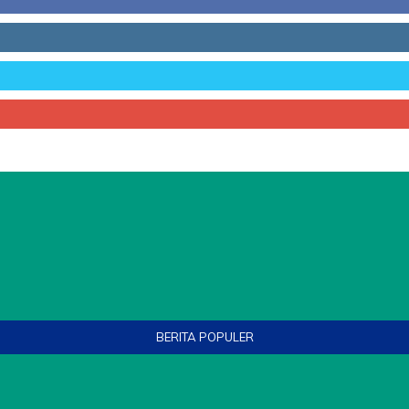
BERITA POPULER