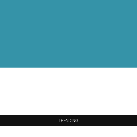
TRENDING