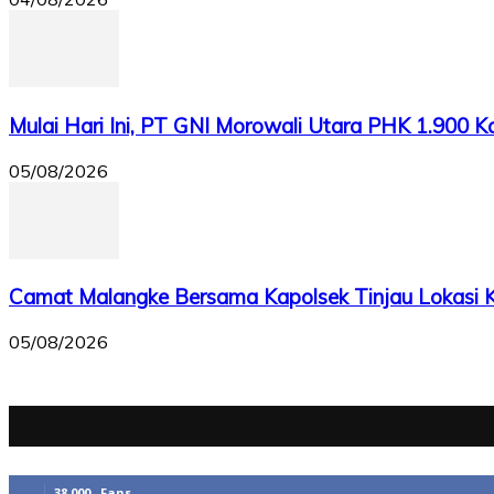
Mulai Hari Ini, PT GNI Morowali Utara PHK 1.900 
05/08/2026
Camat Malangke Bersama Kapolsek Tinjau Lokasi Ke
05/08/2026
38,000
Fans