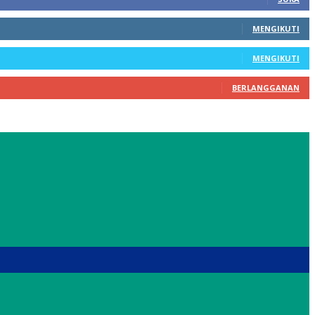
MENGIKUTI
MENGIKUTI
BERLANGGANAN