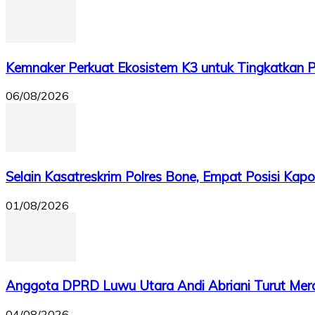
Kemnaker Perkuat Ekosistem K3 untuk Tingkatkan P
06/08/2026
Selain Kasatreskrim Polres Bone, Empat Posisi Kapol
01/08/2026
Anggota DPRD Luwu Utara Andi Abriani Turut Meram
04/08/2026