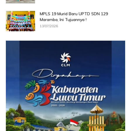
MPLS 19 Murid Baru UPTD SDN 129
Maramba, Ini Tujuannya !
13/07/2026