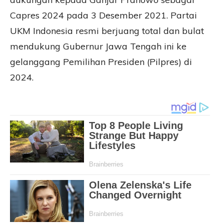
Capres 2024 pada 3 Desember 2021. Partai
UKM Indonesia resmi berjuang total dan bulat
mendukung Gubernur Jawa Tengah ini ke
gelanggang Pemilihan Presiden (Pilpres) di
2024.