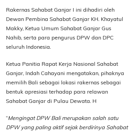
Rakernas Sahabat Ganjar I ini dihadiri oleh
Dewan Pembina Sahabat Ganjar KH. Khayatul
Makky, Ketua Umum Sahabat Ganjar Gus
Nahib, serta para pengurus DPW dan DPC
seluruh Indonesia.
Ketua Panitia Rapat Kerja Nasional Sahabat
Ganjar, Indah Cahayani mengatakan, pihaknya
memilih Bali sebagai lokasi rakernas sebagai
bentuk apresiasi terhadap para relawan
Sahabat Ganjar di Pulau Dewata. H
“
Mengingat DPW Bali merupakan salah satu
DPW yang paling aktif sejak berdirinya Sahabat