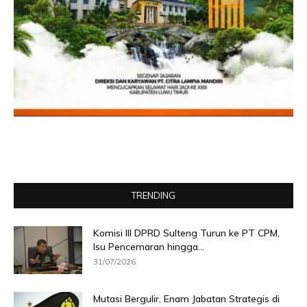
TRENDING
Komisi III DPRD Sulteng Turun ke PT CPM,
Isu Pencemaran hingga...
31/07/2026
Mutasi Bergulir, Enam Jabatan Strategis di