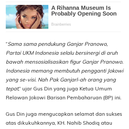
“
Sama sama pendukung Ganjar Pranowo,
Partai UKM Indonesia selalu bersinergi di aruh
bawah mensosialisasikan figur Ganjar Pranowo.
Indonesia memang membutuh pengganti Jokowi
yang se-visi. Nah Pak Ganjarl-ah orang yang
tepat
,” ujar Gus Din yang juga Ketua Umum
Relawan Jokowi Barisan Pembaharuan (BP) ini.
Gus Din juga mengucapkan selamat dan sukses
atas dikukuhkannya, KH. Nahib Shodiq atau