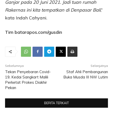
Ganjar pada 20 Juni 2021. Jadi tuan rumah
Rakernas ini kita tempatkan di Denpasar Bali
,”
kata Indah Cahyani.
Tim batarapos.com/gusdin
Sebelumnya
Selanjutnya
Tekan Penyebaran Covid-
Staf Ahli Pembangunan
19, Kedai Sangkart Malili
Buka Musda III NW Lutim
Perketat Prokes Diakhir
Pekan
BERITA TERKAIT