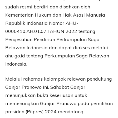
sudah resmi berdiri dan disahkan oleh
Kementerian Hukum dan Hak Asasi Manusia
Republik Indonesia Nomor AHU-
0000410.AH.01.07.TAHUN 2022 tentang
Pengesahan Pendirian Perkumpulan Saga
Relawan Indonesia dan dapat diakses melalui
ahu.go.id tentang Perkumpulan Saga Relawan
Indonesia.
Melalui rakernas kelompok relawan pendukung
Ganjar Pranowo ini, Sahabat Ganjar
menunjukkan bukti keseriusan untuk
memenangkan Ganjar Pranowo pada pemilihan
presiden (Pilpres) 2024 mendatang.