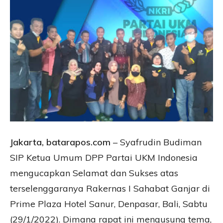
Jakarta, batarapos.com
– Syafrudin Budiman
SIP Ketua Umum DPP Partai UKM Indonesia
mengucapkan Selamat dan Sukses atas
terselenggaranya Rakernas I Sahabat Ganjar di
Prime Plaza Hotel Sanur, Denpasar, Bali, Sabtu
(29/1/2022). Dimana rapat ini mengusung tema,