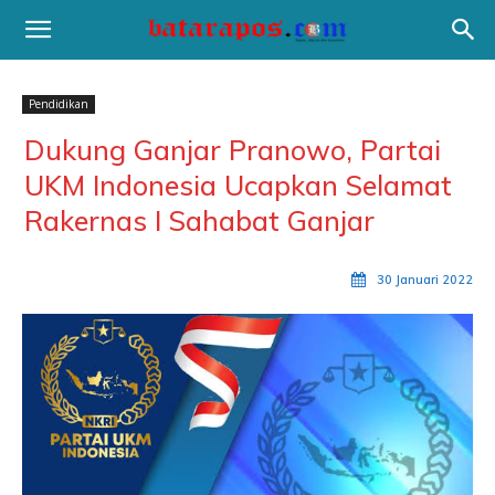
Pendidikan
Dukung Ganjar Pranowo, Partai
UKM Indonesia Ucapkan Selamat
Rakernas I Sahabat Ganjar
30 Januari 2022