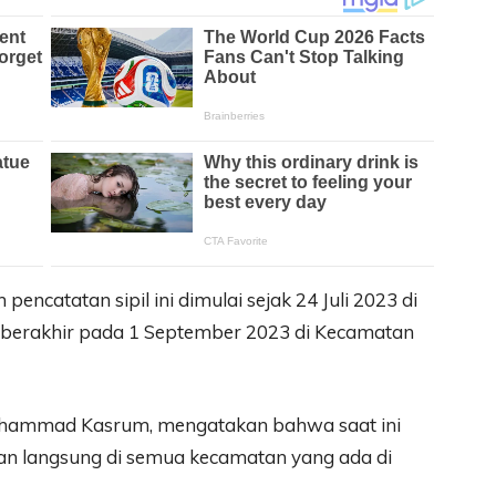
catatan sipil ini dimulai sejak 24 Juli 2023 di
berakhir pada 1 September 2023 di Kecamatan
uhammad Kasrum, mengatakan bahwa saat ini
n langsung di semua kecamatan yang ada di