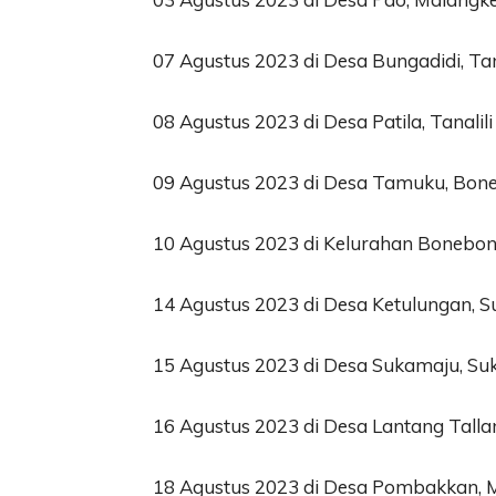
07 Agustus 2023 di Desa Bungadidi, Tan
08 Agustus 2023 di Desa Patila, Tanalili
09 Agustus 2023 di Desa Tamuku, Bon
10 Agustus 2023 di Kelurahan Bonebo
14 Agustus 2023 di Desa Ketulungan, 
15 Agustus 2023 di Desa Sukamaju, S
16 Agustus 2023 di Desa Lantang Tall
18 Agustus 2023 di Desa Pombakkan,