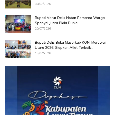
30/07/2026
Bupati Morut Delis Nobar Bersama Warga ,
Spanyol Juara Piala Dunia...
20/07/2026
Bupati Delis Buka Musorkab KONI Morowali
Utara 2026, Siapkan Atlet Terbaik...
18/07/2026