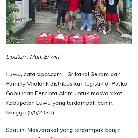
Liputan : Muh. Erwin
Luwu, batarapos.com – Srikandi Senam dan
Familly Vhalank distribusikan logistik di Posko
Gabungan Pencinta Alam untuk masyarakat
Kabupaten Luwu yang terdampak banjir,
Minggu (5/5/2024).
Saat ini Masyarakat yang terdampak banjir