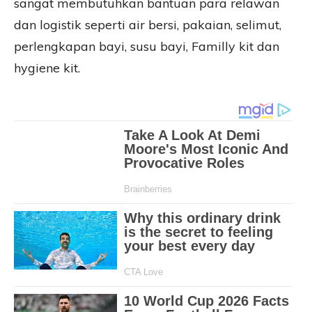
sangat membutuhkan bantuan para relawan
dan logistik seperti air bersi, pakaian, selimut,
perlengkapan bayi, susu bayi, Familly kit dan
hygiene kit.