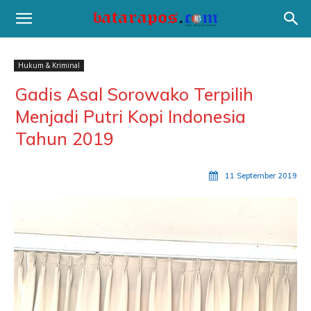
Hukum & Kriminal
Gadis Asal Sorowako Terpilih
Menjadi Putri Kopi Indonesia
Tahun 2019
11 September 2019