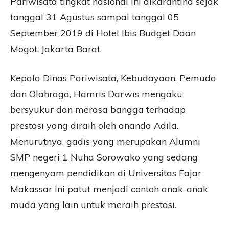
Pariwisata tingkat nasional ini dikarantina sejak
tanggal 31 Agustus sampai tanggal 05
September 2019 di Hotel Ibis Budget Daan
Mogot, Jakarta Barat.
Kepala Dinas Pariwisata, Kebudayaan, Pemuda
dan Olahraga, Hamris Darwis mengaku
bersyukur dan merasa bangga terhadap
prestasi yang diraih oleh ananda Adila.
Menurutnya, gadis yang merupakan Alumni
SMP negeri 1 Nuha Sorowako yang sedang
mengenyam pendidikan di Universitas Fajar
Makassar ini patut menjadi contoh anak-anak
muda yang lain untuk meraih prestasi.