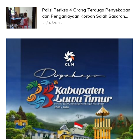
Polisi Periksa 4 Orang Terduga Penyekapan
dan Penganiayaan Korban Salah Sasaran...
23/07/2026