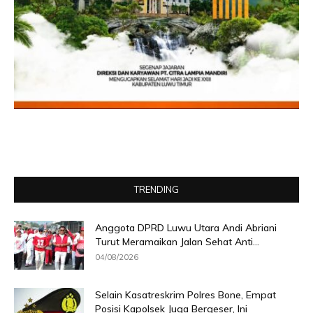
TRENDING
Anggota DPRD Luwu Utara Andi Abriani
Turut Meramaikan Jalan Sehat Anti...
04/08/2026
Selain Kasatreskrim Polres Bone, Empat
Posisi Kapolsek Juga Bergeser, Ini