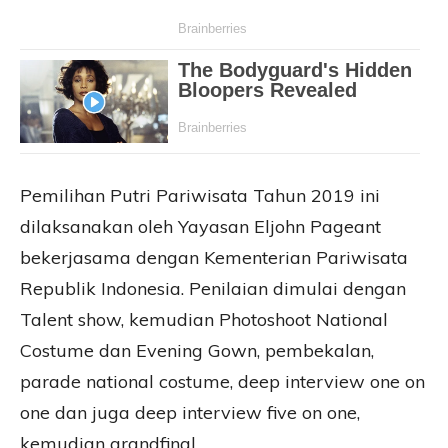
Pemilihan Putri Pariwisata Tahun 2019 ini
dilaksanakan oleh Yayasan Eljohn Pageant
bekerjasama dengan Kementerian Pariwisata
Republik Indonesia. Penilaian dimulai dengan
Talent show, kemudian Photoshoot National
Costume dan Evening Gown, pembekalan,
parade national costume, deep interview one on
one dan juga deep interview five on one,
kemudian grandfinal.