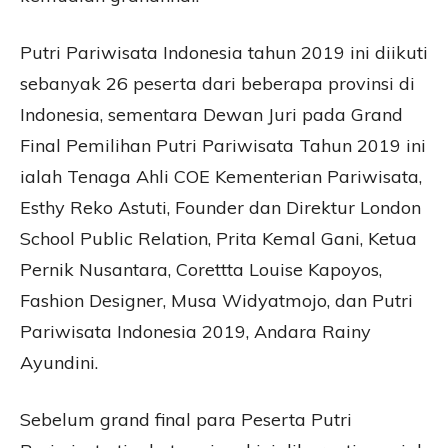
Putri Pariwisata Indonesia tahun 2019 ini diikuti
sebanyak 26 peserta dari beberapa provinsi di
Indonesia, sementara Dewan Juri pada Grand
Final Pemilihan Putri Pariwisata Tahun 2019 ini
ialah Tenaga Ahli COE Kementerian Pariwisata,
Esthy Reko Astuti, Founder dan Direktur London
School Public Relation, Prita Kemal Gani, Ketua
Pernik Nusantara, Corettta Louise Kapoyos,
Fashion Designer, Musa Widyatmojo, dan Putri
Pariwisata Indonesia 2019, Andara Rainy
Ayundini.
Sebelum grand final para Peserta Putri