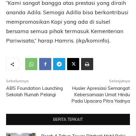
“Kami sangat bangga atas prestasi yang diraih
ananda Adila. Semoga Adilla bisa berkontribusi
mempromosikan Kopi yang ada di sulsel
bersama semua pihak termasuk Kementerian
Pariwisata,” harap Hamris. (ikp/kominfo).
Sebelumnya
Selanjutnya
ABS Foundation Launching
Husler Apresiasi Semangat
Sekolah Rumah Pelangi
Kebersamaan Umat Hindu
Pada Upacara Pitra Yadnya
BERITA TERKAIT