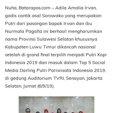
Nuha, Batarapos.com – Adila Amalia Irvan,
gadis cantik asal Sorowako yang merupakan
Putri dari pasangan bapak Irvan dan ibu
Nurmala Pagalla ini berhasil mengharumkan
nama Provinsi Sulawesi Selatan khususnya
Kabupaten Luwu Timur dikancah nasional
setelah di grand final terpilih menjadi Putri Kopi
Indonesia 2019 dan masuk dalam Top 5 Social
Media Darling Putri Pariwisata Indonesia 2019,
di gedung Auditorium TVRI, Senayan, Jakarta
Selatan, Jumat (6/9/19).