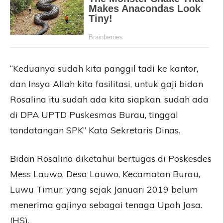
“Keduanya sudah kita panggil tadi ke kantor,
dan Insya Allah kita fasilitasi, untuk gaji bidan
Rosalina itu sudah ada kita siapkan, sudah ada
di DPA UPTD Puskesmas Burau, tinggal
tandatangan SPK” Kata Sekretaris Dinas.
Bidan Rosalina diketahui bertugas di Poskesdes
Mess Lauwo, Desa Lauwo, Kecamatan Burau,
Luwu Timur, yang sejak Januari 2019 belum
menerima gajinya sebagai tenaga Upah Jasa.
(HS).