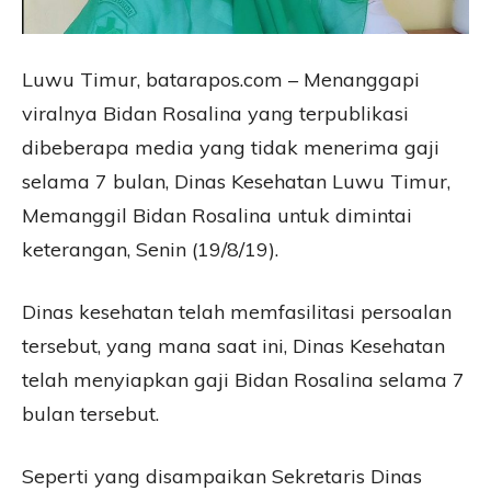
Luwu Timur, batarapos.com – Menanggapi
viralnya Bidan Rosalina yang terpublikasi
dibeberapa media yang tidak menerima gaji
selama 7 bulan, Dinas Kesehatan Luwu Timur,
Memanggil Bidan Rosalina untuk dimintai
keterangan, Senin (19/8/19).
Dinas kesehatan telah memfasilitasi persoalan
tersebut, yang mana saat ini, Dinas Kesehatan
telah menyiapkan gaji Bidan Rosalina selama 7
bulan tersebut.
Seperti yang disampaikan Sekretaris Dinas