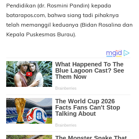
Pendidikan (dr. Rosmini Pandin) kepada
batarapos.com, bahwa siang tadi pihaknya
telah memanggil keduanya (Bidan Rosalina dan
Kepala Puskesmas Burau).