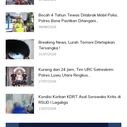
Bocah 4 Tahun Tewas Ditabrak Mobil Polisi,
Polres Bone Pastikan Ditangani...
06/08/2026
Breaking News, Lurah Tomoni Ditetapkan
Tersangka !
31/07/2026
Kurang dari 24 Jam, Tim URC Satreskrim
Polres Luwu Utara Ringkus...
27/07/2026
Kondisi Korban KDRT Asal Sorowako Kritis di
RSUD I Lagaligo
23/07/2026