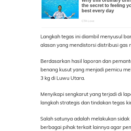
Langkah tegas ini diambil menyusul 
alasan yang mendistorsi distribusi gas 
Berdasarkan hasil laporan dan pema
benang kusut yang menjadi pemicu me
3 kg di Luwu Utara.
Menyikapi sengkarut yang terjadi di la
langkah strategis dan tindakan tegas ki
Salah satunya adalah melakukan sidak 
berbagai pihak terkait lainnya agar pe