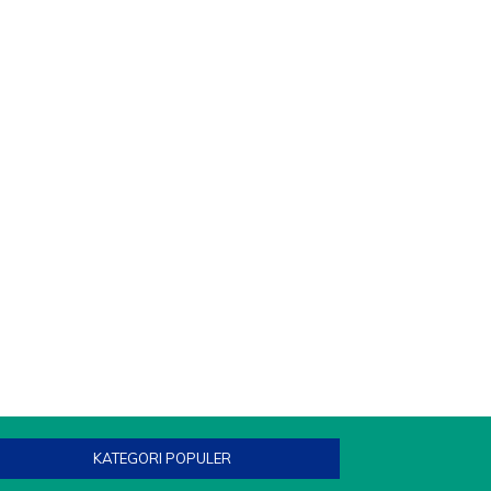
KATEGORI POPULER