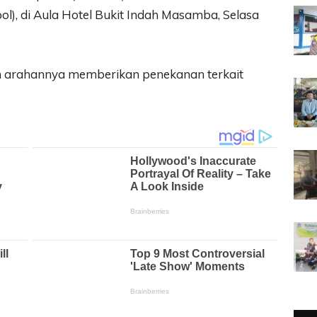
l), di Aula Hotel Bukit Indah Masamba, Selasa
 arahannya memberikan penekanan terkait