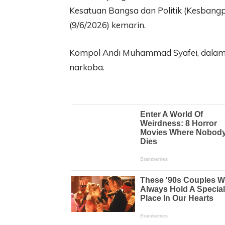
Kesatuan Bangsa dan Politik (Kesbangpo
(9/6/2026) kemarin.
Kompol Andi Muhammad Syafei, dalam
narkoba.