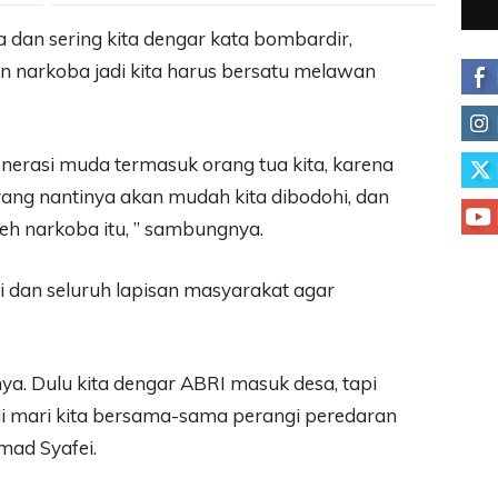
a dan sering kita dengar kata bombardir,
n narkoba jadi kita harus bersatu melawan
nerasi muda termasuk orang tua kita, karena
yang nantinya akan mudah kita dibodohi, dan
leh narkoba itu, ” sambungnya.
 dan seluruh lapisan masyarakat agar
ya. Dulu kita dengar ABRI masuk desa, tapi
di mari kita bersama-sama perangi peredaran
ad Syafei.