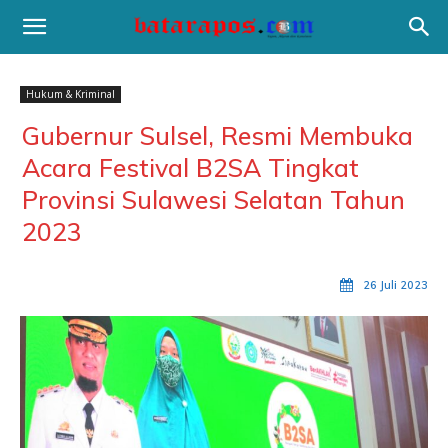
Hukum & Kriminal
Gubernur Sulsel, Resmi Membuka
Acara Festival B2SA Tingkat
Provinsi Sulawesi Selatan Tahun
2023
26 Juli 2023