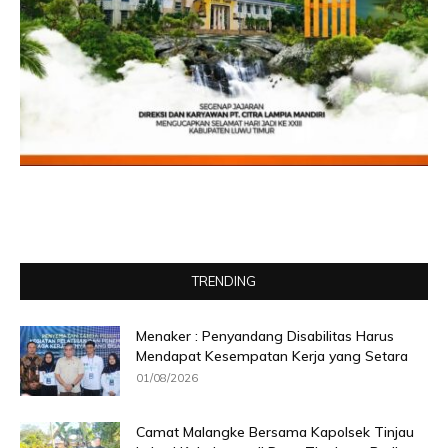
TRENDING
Menaker : Penyandang Disabilitas Harus
Mendapat Kesempatan Kerja yang Setara
01/08/2026
Camat Malangke Bersama Kapolsek Tinjau