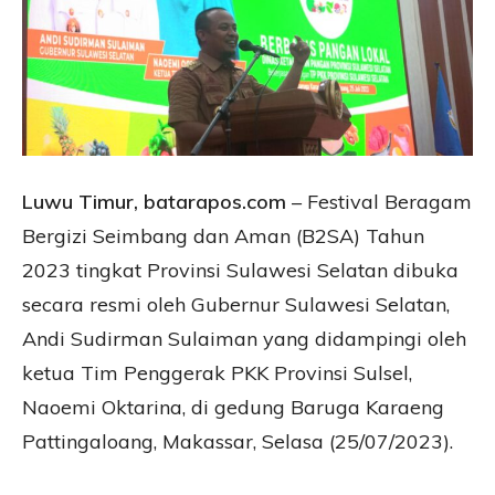
Luwu Timur, batarapos.com
– Festival Beragam
Bergizi Seimbang dan Aman (B2SA) Tahun
2023 tingkat Provinsi Sulawesi Selatan dibuka
secara resmi oleh Gubernur Sulawesi Selatan,
Andi Sudirman Sulaiman yang didampingi oleh
ketua Tim Penggerak PKK Provinsi Sulsel,
Naoemi Oktarina, di gedung Baruga Karaeng
Pattingaloang, Makassar, Selasa (25/07/2023).