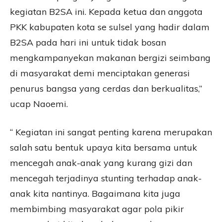
kegiatan B2SA ini. Kepada ketua dan anggota
PKK kabupaten kota se sulsel yang hadir dalam
B2SA pada hari ini untuk tidak bosan
mengkampanyekan makanan bergizi seimbang
di masyarakat demi menciptakan generasi
penurus bangsa yang cerdas dan berkualitas,”
ucap Naoemi.
“ Kegiatan ini sangat penting karena merupakan
salah satu bentuk upaya kita bersama untuk
mencegah anak-anak yang kurang gizi dan
mencegah terjadinya stunting terhadap anak-
anak kita nantinya. Bagaimana kita juga
membimbing masyarakat agar pola pikir