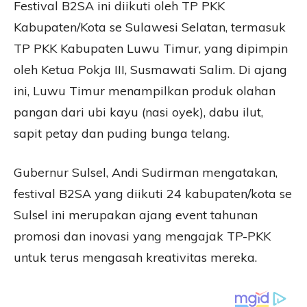
Festival B2SA ini diikuti oleh TP PKK
Kabupaten/Kota se Sulawesi Selatan, termasuk
TP PKK Kabupaten Luwu Timur, yang dipimpin
oleh Ketua Pokja III, Susmawati Salim. Di ajang
ini, Luwu Timur menampilkan produk olahan
pangan dari ubi kayu (nasi oyek), dabu ilut,
sapit petay dan puding bunga telang.
Gubernur Sulsel, Andi Sudirman mengatakan,
festival B2SA yang diikuti 24 kabupaten/kota se
Sulsel ini merupakan ajang event tahunan
promosi dan inovasi yang mengajak TP-PKK
untuk terus mengasah kreativitas mereka.