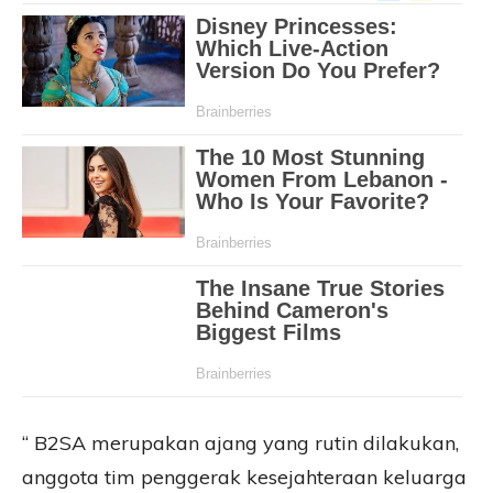
“ B2SA merupakan ajang yang rutin dilakukan,
anggota tim penggerak kesejahteraan keluarga