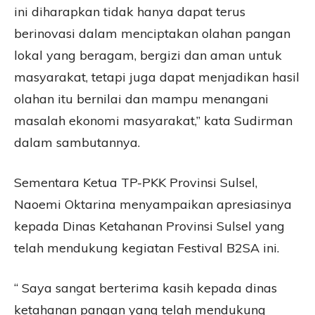
ini diharapkan tidak hanya dapat terus
berinovasi dalam menciptakan olahan pangan
lokal yang beragam, bergizi dan aman untuk
masyarakat, tetapi juga dapat menjadikan hasil
olahan itu bernilai dan mampu menangani
masalah ekonomi masyarakat,” kata Sudirman
dalam sambutannya.
Sementara Ketua TP-PKK Provinsi Sulsel,
Naoemi Oktarina menyampaikan apresiasinya
kepada Dinas Ketahanan Provinsi Sulsel yang
telah mendukung kegiatan Festival B2SA ini.
“ Saya sangat berterima kasih kepada dinas
ketahanan pangan yang telah mendukung