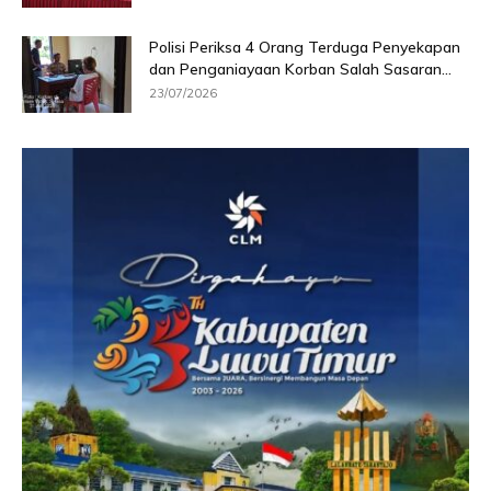
Polisi Periksa 4 Orang Terduga Penyekapan
dan Penganiayaan Korban Salah Sasaran...
23/07/2026