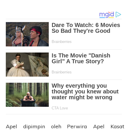
Apel dipimpin oleh Perwira Apel Kasat