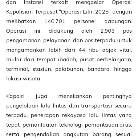
dan instansi terkait menggelar Operasi
Kepolisian Terpusat “Operasi Lilin 2025” dengan
melibatkan 146.701 personel gabungan.
Operasi ini didukung oleh 2.903 pos
pengamanan, pelayanan, dan pos terpadu untuk
mengamankan lebih dari 44 ribu objek vital,
mulai dari tempat ibadah, pusat perbelanjaan,
terminal, stasiun, pelabuhan, bandara, hingga
lokasi wisata.
Kapolri juga menekankan pentingnya
pengelolaan lalu lintas dan transportasi secara
terpadu, penerapan rekayasa lalu lintas yang
tepat, pemanfaatan teknologi pemantauan arus,
serta pengendalian angkutan barang sesuai