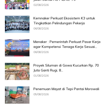
02/08/2026
Kemnaker Perkuat Ekosistem K3 untuk
Tingkatkan Pelindungan Pekerja
06/08/2026
Menaker : Pemerintah Perkuat Pasar Kerja
agar Kompetensi Tenaga Kerja Sesuai...
06/08/2026
Proyek Siluman di Gowa Kucurkan Rp. 70
Juta Ganti Rugi, 8...
01/08/2026
Penemuan Mayat di Tepi Pantai Morowali
05/08/2026