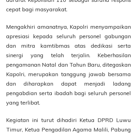
cepat bagi masyarakat.
Mengakhiri amanatnya, Kapolri menyampaikan
apresiasi kepada seluruh personel gabungan
dan mitra kamtibmas atas dedikasi serta
sinergi yang telah terjalin. Keberhasilan
pengamanan Natal dan Tahun Baru, ditegaskan
Kapolri, merupakan tanggung jawab bersama
dan diharapkan dapat menjadi ladang
pengabdian serta ibadah bagi seluruh personel
yang terlibat.
Kegiatan ini turut dihadiri Ketua DPRD Luwu
Timur, Ketua Pengadilan Agama Malili, Pabung