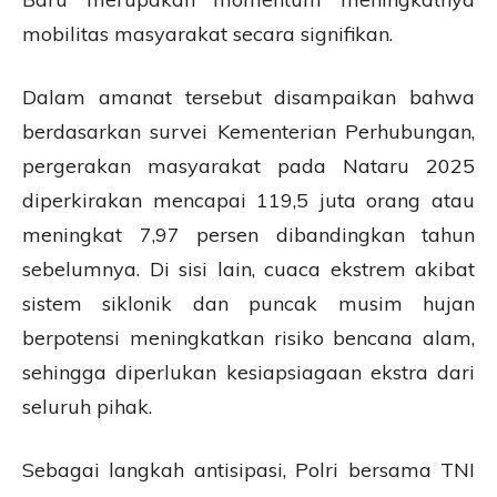
mobilitas masyarakat secara signifikan.
Dalam amanat tersebut disampaikan bahwa
berdasarkan survei Kementerian Perhubungan,
pergerakan masyarakat pada Nataru 2025
diperkirakan mencapai 119,5 juta orang atau
meningkat 7,97 persen dibandingkan tahun
sebelumnya. Di sisi lain, cuaca ekstrem akibat
sistem siklonik dan puncak musim hujan
berpotensi meningkatkan risiko bencana alam,
sehingga diperlukan kesiapsiagaan ekstra dari
seluruh pihak.
Sebagai langkah antisipasi, Polri bersama TNI