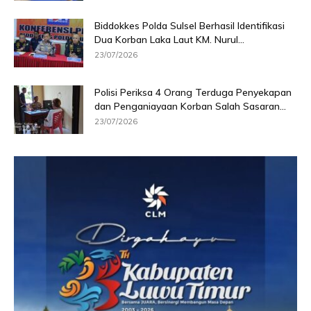
Biddokkes Polda Sulsel Berhasil Identifikasi
Dua Korban Laka Laut KM. Nurul...
23/07/2026
Polisi Periksa 4 Orang Terduga Penyekapan
dan Penganiayaan Korban Salah Sasaran...
23/07/2026