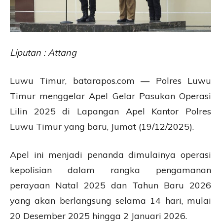
Liputan : Attang
Luwu Timur, batarapos.com — Polres Luwu
Timur menggelar Apel Gelar Pasukan Operasi
Lilin 2025 di Lapangan Apel Kantor Polres
Luwu Timur yang baru, Jumat (19/12/2025).
Apel ini menjadi penanda dimulainya operasi
kepolisian dalam rangka pengamanan
perayaan Natal 2025 dan Tahun Baru 2026
yang akan berlangsung selama 14 hari, mulai
20 Desember 2025 hingga 2 Januari 2026.