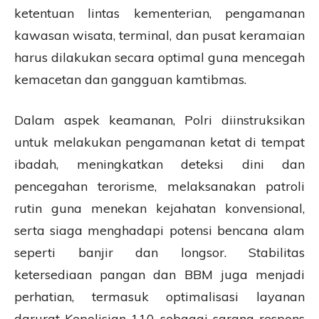
ketentuan lintas kementerian, pengamanan
kawasan wisata, terminal, dan pusat keramaian
harus dilakukan secara optimal guna mencegah
kemacetan dan gangguan kamtibmas.
Dalam aspek keamanan, Polri diinstruksikan
untuk melakukan pengamanan ketat di tempat
ibadah, meningkatkan deteksi dini dan
pencegahan terorisme, melaksanakan patroli
rutin guna menekan kejahatan konvensional,
serta siaga menghadapi potensi bencana alam
seperti banjir dan longsor. Stabilitas
ketersediaan pangan dan BBM juga menjadi
perhatian, termasuk optimalisasi layanan
darurat Kepolisian 110 sebagai sarana respons