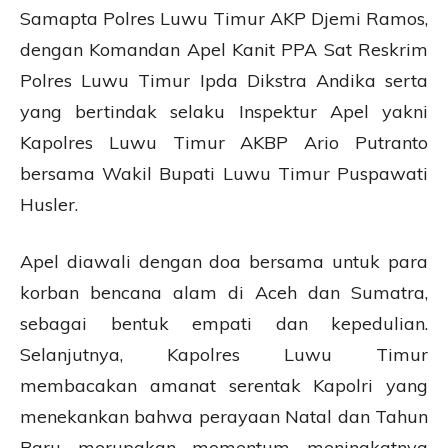
Samapta Polres Luwu Timur AKP Djemi Ramos,
dengan Komandan Apel Kanit PPA Sat Reskrim
Polres Luwu Timur Ipda Dikstra Andika serta
yang bertindak selaku Inspektur Apel yakni
Kapolres Luwu Timur AKBP Ario Putranto
bersama Wakil Bupati Luwu Timur Puspawati
Husler.
Apel diawali dengan doa bersama untuk para
korban bencana alam di Aceh dan Sumatra,
sebagai bentuk empati dan kepedulian.
Selanjutnya, Kapolres Luwu Timur
membacakan amanat serentak Kapolri yang
menekankan bahwa perayaan Natal dan Tahun
Baru merupakan momentum meningkatnya