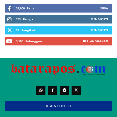
BERITA POPULER