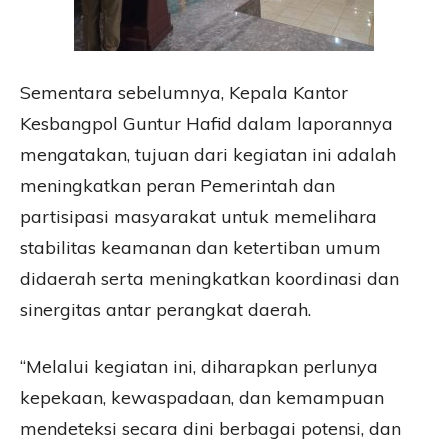
Sementara sebelumnya, Kepala Kantor
Kesbangpol Guntur Hafid dalam laporannya
mengatakan, tujuan dari kegiatan ini adalah
meningkatkan peran Pemerintah dan
partisipasi masyarakat untuk memelihara
stabilitas keamanan dan ketertiban umum
didaerah serta meningkatkan koordinasi dan
sinergitas antar perangkat daerah.
“Melalui kegiatan ini, diharapkan perlunya
kepekaan, kewaspadaan, dan kemampuan
mendeteksi secara dini berbagai potensi, dan