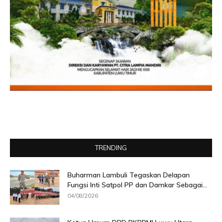
TRENDING
Buharman Lambuli Tegaskan Delapan
Fungsi Inti Satpol PP dan Damkar Sebagai...
04/08/2026