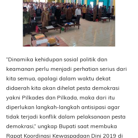
“Dinamika kehidupan sosial politik dan
keamanan perlu menjadi perhatian serius dari
kita semua, apalagi dalam waktu dekat
didaerah kita akan dihelat pesta demokrasi
yakni Pilkades dan Pilkada, maka dari itu
diperlukan langkah-langkah antisipasi agar
tidak terjadi konflik dalam pelaksanaan pesta
demokrasi,” ungkap Bupati saat membuka
Rapat Koordinasi Kewaspadaan Dini 2019 di