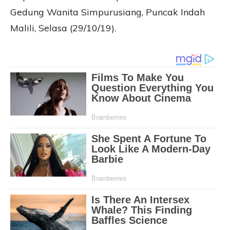
Gedung Wanita Simpurusiang, Puncak Indah
Malili, Selasa (29/10/19).