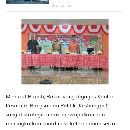
Menurut Bupati, Rakor yang digagas Kantor
Kesatuan Bangsa dan Politik (Kesbangpol)
sangat strategis untuk mewujudkan dan
meningkatkan koordinasi, keterpaduan serta