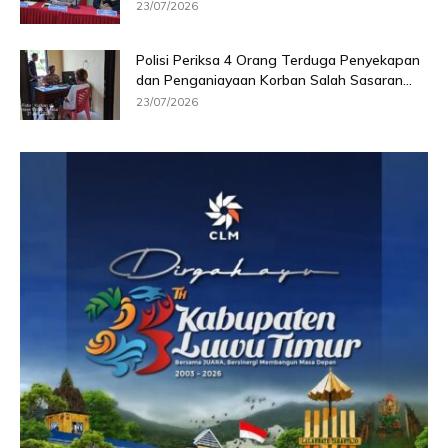
23/07/2026
Polisi Periksa 4 Orang Terduga Penyekapan
dan Penganiayaan Korban Salah Sasaran...
23/07/2026