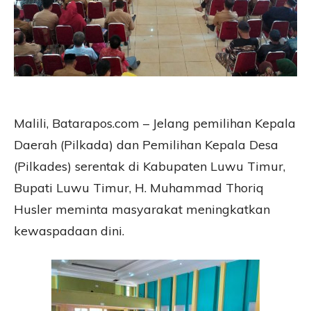
Malili, Batarapos.com – Jelang pemilihan Kepala
Daerah (Pilkada) dan Pemilihan Kepala Desa
(Pilkades) serentak di Kabupaten Luwu Timur,
Bupati Luwu Timur, H. Muhammad Thoriq
Husler meminta masyarakat meningkatkan
kewaspadaan dini.