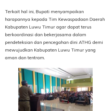
Terkait hal ini, Bupati menyampaikan
harapannya kepada Tim Kewaspadaan Daerah
Kabupaten Luwu Timur agar dapat terus
berkoordinasi dan bekerjasama dalam
pendeteksian dan pencegahan dini ATHG demi
mewujudkan Kabupaten Luwu Timur yang
aman dan tentram.