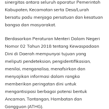
sinergitas antara seluruh aparatur Pemerintah
Kabupaten, Kecamatan serta Desa/Lurah
bersatu padu menjaga persatuan dan kesatuan
bangsa dan masyarakat.
Berdasarkan Peraturan Menteri Dalam Negeri
Nomor 02 Tahun 2018 tentang Kewaspadaan
Dini di Daerah mempunyai tujuan yang
meliputi pendeteksian, pengidentifikasian,
menilai, menganalisa, menafsirkan dan
menyajikan informasi dalam rangka
memberikan peringatan dini untuk
mengantisipasi berbagai potensi bentuk
Ancaman, Tantangan, Hambatan dan
Gangguan (ATHG).