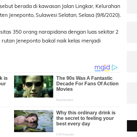
rsebut berada di kawasan Jalan Lingkar, Kelurahan
 Jeneponto, Sulawesi Selatan, Selasa (9/6/2020).
sitas 350 orang narapidana dengan luas sekitar 2
 rutan Jeneponto bakal naik kelas menjadi