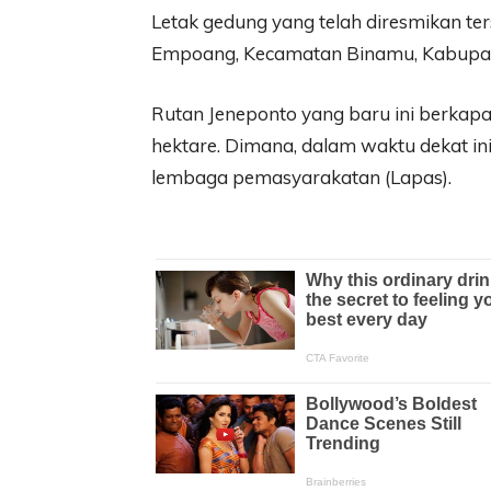
Letak gedung yang telah diresmikan te
Empoang, Kecamatan Binamu, Kabupaten
Rutan Jeneponto yang baru ini berkapa
hektare. Dimana, dalam waktu dekat ini
lembaga pemasyarakatan (Lapas).