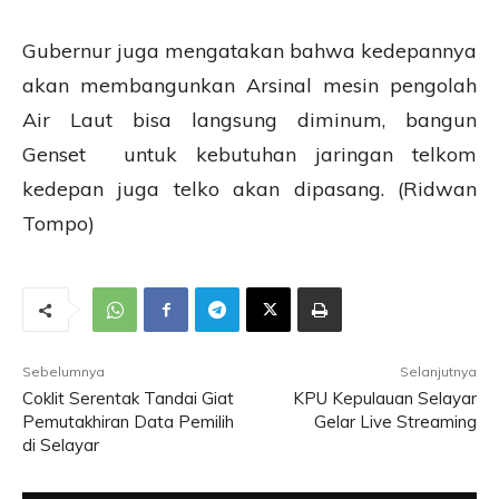
Gubernur juga mengatakan bahwa kedepannya
akan membangunkan Arsinal mesin pengolah
Air Laut bisa langsung diminum, bangun
Genset untuk kebutuhan jaringan telkom
kedepan juga telko akan dipasang. (Ridwan
Tompo)
Sebelumnya
Selanjutnya
Coklit Serentak Tandai Giat
KPU Kepulauan Selayar
Pemutakhiran Data Pemilih
Gelar Live Streaming
di Selayar