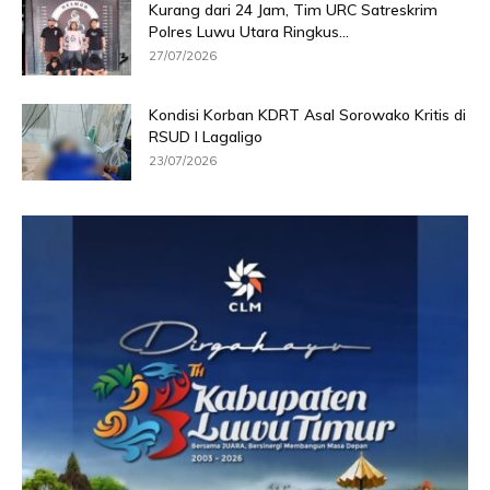
Kurang dari 24 Jam, Tim URC Satreskrim
Polres Luwu Utara Ringkus...
27/07/2026
Kondisi Korban KDRT Asal Sorowako Kritis di
RSUD I Lagaligo
23/07/2026