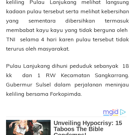
keliling Pulau Lanjukang melihat langsung
kadaan pulau tersebut serta melihat kebersihan
yang sementara dibersihkan termasuk
membabat kayu kayu yang tidak berguna oleh
TNI selama 4 hari karen pulau tersebut tidak
terurus oleh masyarakat.
Pulau Lanjukang dihuni peduduk sebanyak 18
kk dan 1 RW Kecamatan Sangkarrang.
Gubermur Sulsel dalam perjalanan meninjau
keliling bersama Forkopimda.