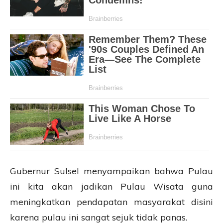
Gubernur Sulsel menyampaikan bahwa Pulau
ini kita akan jadikan Pulau Wisata guna
meningkatkan pendapatan masyarakat disini
karena pulau ini sangat sejuk tidak panas.