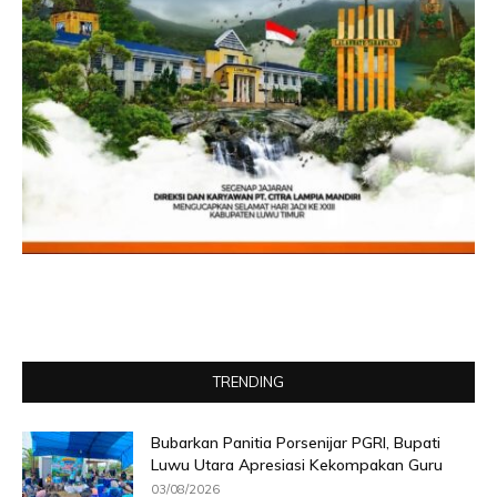
TRENDING
Bubarkan Panitia Porsenijar PGRI, Bupati
Luwu Utara Apresiasi Kekompakan Guru
03/08/2026