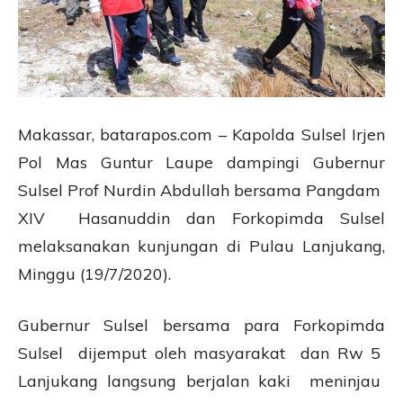
Makassar, batarapos.com – Kapolda Sulsel Irjen
Pol Mas Guntur Laupe dampingi Gubernur
Sulsel Prof Nurdin Abdullah bersama Pangdam
XIV Hasanuddin dan Forkopimda Sulsel
melaksanakan kunjungan di Pulau Lanjukang,
Minggu (19/7/2020).
Gubernur Sulsel bersama para Forkopimda
Sulsel dijemput oleh masyarakat dan Rw 5
Lanjukang langsung berjalan kaki meninjau