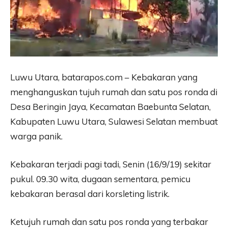
Luwu Utara, batarapos.com – Kebakaran yang
menghanguskan tujuh rumah dan satu pos ronda di
Desa Beringin Jaya, Kecamatan Baebunta Selatan,
Kabupaten Luwu Utara, Sulawesi Selatan membuat
warga panik.
Kebakaran terjadi pagi tadi, Senin (16/9/19) sekitar
pukul. 09.30 wita, dugaan sementara, pemicu
kebakaran berasal dari korsleting listrik.
Ketujuh rumah dan satu pos ronda yang terbakar