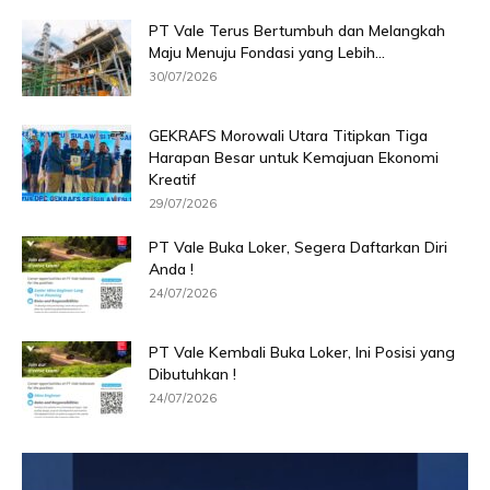
PT Vale Terus Bertumbuh dan Melangkah
Maju Menuju Fondasi yang Lebih...
30/07/2026
GEKRAFS Morowali Utara Titipkan Tiga
Harapan Besar untuk Kemajuan Ekonomi
Kreatif
29/07/2026
PT Vale Buka Loker, Segera Daftarkan Diri
Anda !
24/07/2026
PT Vale Kembali Buka Loker, Ini Posisi yang
Dibutuhkan !
24/07/2026