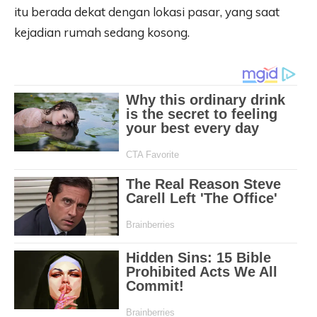
itu berada dekat dengan lokasi pasar, yang saat
kejadian rumah sedang kosong.