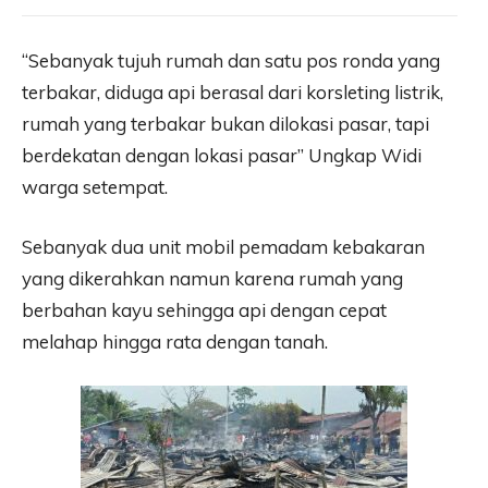
“Sebanyak tujuh rumah dan satu pos ronda yang
terbakar, diduga api berasal dari korsleting listrik,
rumah yang terbakar bukan dilokasi pasar, tapi
berdekatan dengan lokasi pasar” Ungkap Widi
warga setempat.
Sebanyak dua unit mobil pemadam kebakaran
yang dikerahkan namun karena rumah yang
berbahan kayu sehingga api dengan cepat
melahap hingga rata dengan tanah.