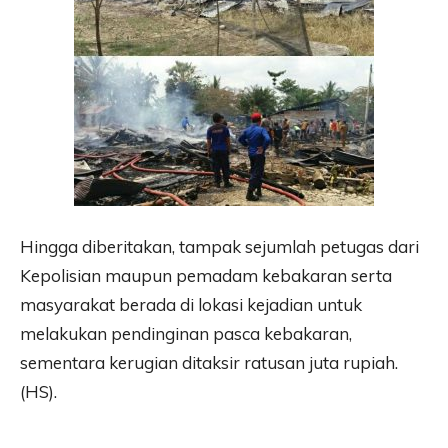
Hingga diberitakan, tampak sejumlah petugas dari
Kepolisian maupun pemadam kebakaran serta
masyarakat berada di lokasi kejadian untuk
melakukan pendinginan pasca kebakaran,
sementara kerugian ditaksir ratusan juta rupiah.
(HS).