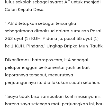
lulus sekolah sebagai syarat AF untuk menjadi
Calon Kepala Desa.
“ AB ditetapkan sebagai tersangka
sebagaimana dimaksud dalam rumusan Pasal
263 ayat (1) KUH. Pidana jo. pasal 55 ayat (1)
ke 1 KUH. Pindana,” Ungkap Bripka Muh. Taufik.
Dikonfirmasi batarapos.com, HA sebagai
pelapor enggan berkomentar jauh terkait
laporannya tersebut, menurutnya
perjuangannya itu dia lakukan sudah setahun.
“ Saya tidak bisa sampaikan konfirmasinya ini,
karena saya setengah mati perjuangkan ini, kau