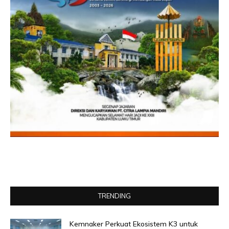
TRENDING
Kemnaker Perkuat Ekosistem K3 untuk