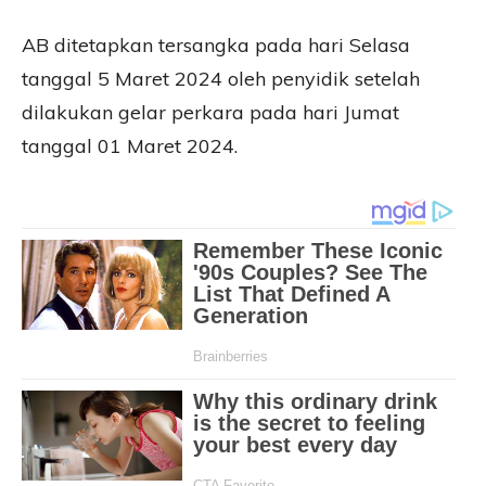
AB ditetapkan tersangka pada hari Selasa
tanggal 5 Maret 2024 oleh penyidik setelah
dilakukan gelar perkara pada hari Jumat
tanggal 01 Maret 2024.