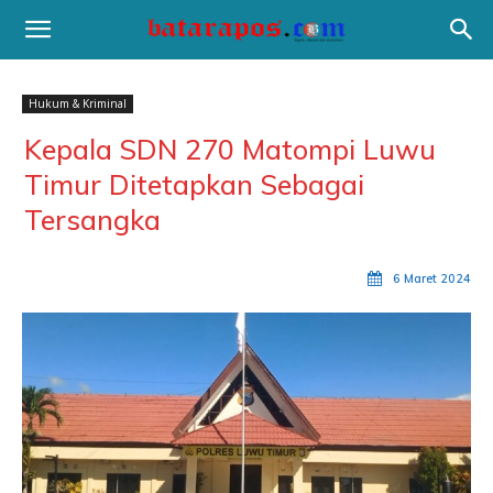
Hukum & Kriminal
Kepala SDN 270 Matompi Luwu
Timur Ditetapkan Sebagai
Tersangka
6 Maret 2024