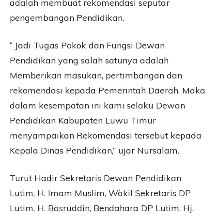
adalah membuat rekomendasi seputar
pengembangan Pendidikan.
“ Jadi Tugas Pokok dan Fungsi Dewan
Pendidikan yang salah satunya adalah
Memberikan masukan, pertimbangan dan
rekomendasi kepada Pemerintah Daerah. Maka
dalam kesempatan ini kami selaku Dewan
Pendidikan Kabupaten Luwu Timur
menyampaikan Rekomendasi tersebut kepada
Kepala Dinas Pendidikan,” ujar Nursalam.
Turut Hadir Sekretaris Dewan Pendidikan
Lutim, H. Imam Muslim, Wàkil Sekretaris DP
Lutim, H. Basruddin, Bendahara DP Lutim, Hj.