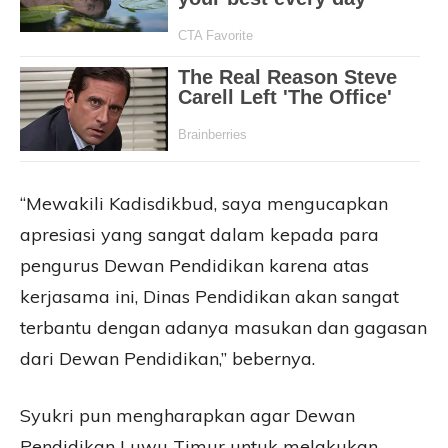
“Mewakili Kadisdikbud, saya mengucapkan
apresiasi yang sangat dalam kepada para
pengurus Dewan Pendidikan karena atas
kerjasama ini, Dinas Pendidikan akan sangat
terbantu dengan adanya masukan dan gagasan
dari Dewan Pendidikan,” bebernya.
Syukri pun mengharapkan agar Dewan
Pendidikan Luwu Timur untuk melakukan