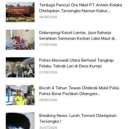
Terduga Pencuri Ore Nikel PT Antam Kolaka
Ditetapkan Tersangka Namun Kabur,...
08/08/2026
Didampingi Kasat Lantas, Jasa Raharja
Serahkan Santunan Korban Laka Maut di...
07/08/2026
Polres Morowali Utara Berhasil Tangkap
Pelaku Tabrak Lari di Desa Kumpi
07/08/2026
Bocah 4 Tahun Tewas Ditabrak Mobil Polisi,
Polres Bone Pastikan Ditangani...
06/08/2026
Breaking News, Lurah Tomoni Ditetapkan
Tersangka !
31/07/2026