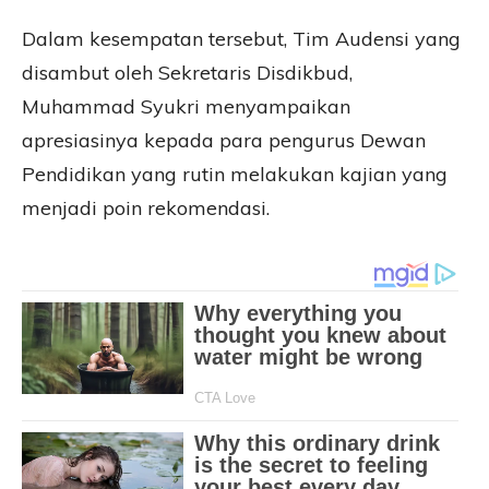
Dalam kesempatan tersebut, Tim Audensi yang
disambut oleh Sekretaris Disdikbud,
Muhammad Syukri menyampaikan
apresiasinya kepada para pengurus Dewan
Pendidikan yang rutin melakukan kajian yang
menjadi poin rekomendasi.