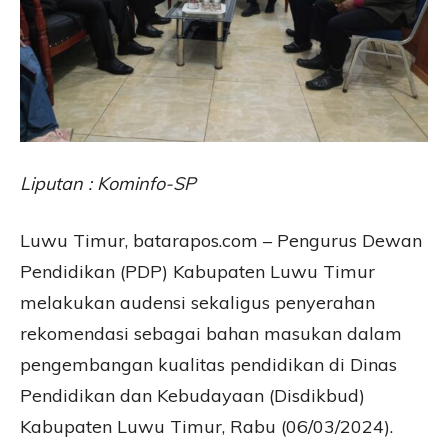
Liputan : Kominfo-SP
Luwu Timur, batarapos.com – Pengurus Dewan
Pendidikan (PDP) Kabupaten Luwu Timur
melakukan audensi sekaligus penyerahan
rekomendasi sebagai bahan masukan dalam
pengembangan kualitas pendidikan di Dinas
Pendidikan dan Kebudayaan (Disdikbud)
Kabupaten Luwu Timur, Rabu (06/03/2024).