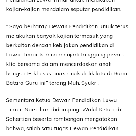
kajian-kajian mendalam seputar pendidikan.
” Saya berharap Dewan Pendidikan untuk terus
melakukan banyak kajian termasuk yang
berkaitan dengan kebijakan pendidikan di
Luwu Timur kerena menjadi tanggung jawab
kita bersama dalam mencerdaskan anak
bangsa terkhusus anak-anak didik kita di Bumi
Batara Guru ini,” terang Muh. Syukri.
Sementara Ketua Dewan Pendidikan Luwu
Timur, Nursalam didampingi Wakil Ketua, dr.
Sahertian beserta rombongan mengatakan
bahwa, salah satu tugas Dewan Pendidikan