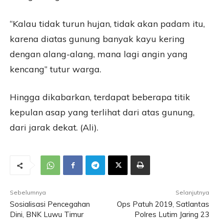
“Kalau tidak turun hujan, tidak akan padam itu,
karena diatas gunung banyak kayu kering
dengan alang-alang, mana lagi angin yang
kencang” tutur warga.
Hingga dikabarkan, terdapat beberapa titik
kepulan asap yang terlihat dari atas gunung,
dari jarak dekat. (Ali).
Sebelumnya
Selanjutnya
Sosialisasi Pencegahan
Ops Patuh 2019, Satlantas
Dini, BNK Luwu Timur
Polres Lutim Jaring 23