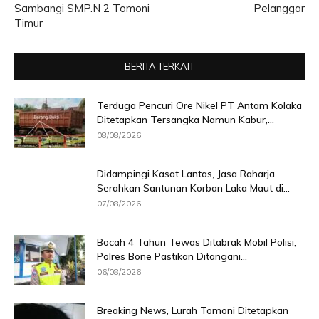
Sambangi SMP.N 2 Tomoni
Pelanggar
Timur
BERITA TERKAIT
Terduga Pencuri Ore Nikel PT Antam Kolaka
Ditetapkan Tersangka Namun Kabur,...
08/08/2026
Didampingi Kasat Lantas, Jasa Raharja
Serahkan Santunan Korban Laka Maut di...
07/08/2026
Bocah 4 Tahun Tewas Ditabrak Mobil Polisi,
Polres Bone Pastikan Ditangani...
06/08/2026
Breaking News, Lurah Tomoni Ditetapkan