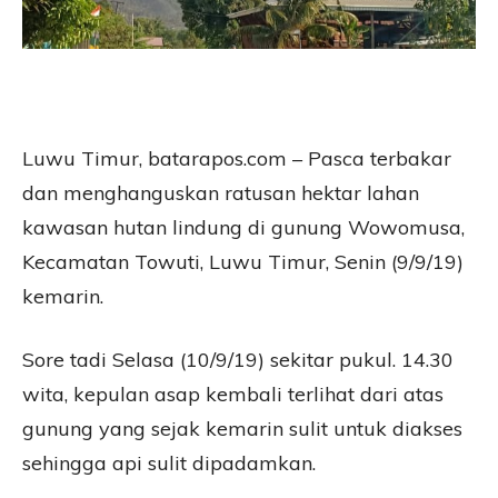
Luwu Timur, batarapos.com – Pasca terbakar
dan menghanguskan ratusan hektar lahan
kawasan hutan lindung di gunung Wowomusa,
Kecamatan Towuti, Luwu Timur, Senin (9/9/19)
kemarin.
Sore tadi Selasa (10/9/19) sekitar pukul. 14.30
wita, kepulan asap kembali terlihat dari atas
gunung yang sejak kemarin sulit untuk diakses
sehingga api sulit dipadamkan.