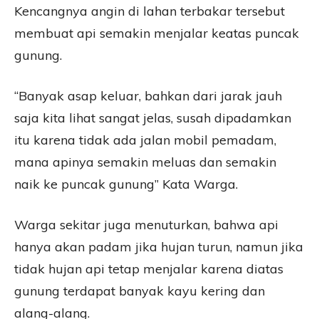
Kencangnya angin di lahan terbakar tersebut
membuat api semakin menjalar keatas puncak
gunung.
“Banyak asap keluar, bahkan dari jarak jauh
saja kita lihat sangat jelas, susah dipadamkan
itu karena tidak ada jalan mobil pemadam,
mana apinya semakin meluas dan semakin
naik ke puncak gunung” Kata Warga.
Warga sekitar juga menuturkan, bahwa api
hanya akan padam jika hujan turun, namun jika
tidak hujan api tetap menjalar karena diatas
gunung terdapat banyak kayu kering dan
alang-alang.