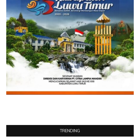
TRENDING