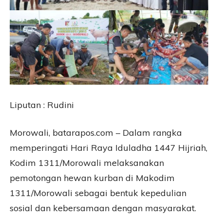
Liputan : Rudini
Morowali, batarapos.com – Dalam rangka
memperingati Hari Raya Iduladha 1447 Hijriah,
Kodim 1311/Morowali melaksanakan
pemotongan hewan kurban di Makodim
1311/Morowali sebagai bentuk kepedulian
sosial dan kebersamaan dengan masyarakat.