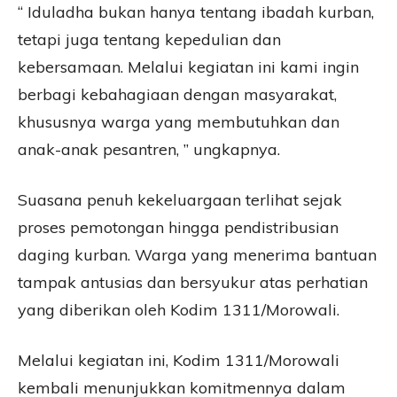
“ Iduladha bukan hanya tentang ibadah kurban,
tetapi juga tentang kepedulian dan
kebersamaan. Melalui kegiatan ini kami ingin
berbagi kebahagiaan dengan masyarakat,
khususnya warga yang membutuhkan dan
anak-anak pesantren, ” ungkapnya.
Suasana penuh kekeluargaan terlihat sejak
proses pemotongan hingga pendistribusian
daging kurban. Warga yang menerima bantuan
tampak antusias dan bersyukur atas perhatian
yang diberikan oleh Kodim 1311/Morowali.
Melalui kegiatan ini, Kodim 1311/Morowali
kembali menunjukkan komitmennya dalam