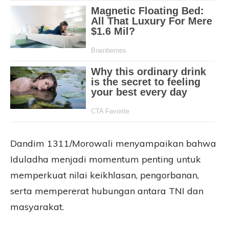
Dandim 1311/Morowali menyampaikan bahwa
Iduladha menjadi momentum penting untuk
memperkuat nilai keikhlasan, pengorbanan,
serta mempererat hubungan antara TNI dan
masyarakat.