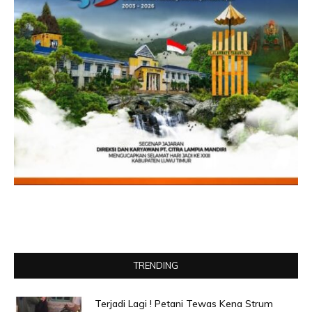
TRENDING
Terjadi Lagi ! Petani Tewas Kena Strum