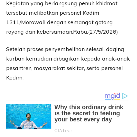
Kegiatan yang berlangsung penuh khidmat
tersebut melibatkan personel Kodim
1311/Morowali dengan semangat gotong
royong dan kebersamaan.Rabu,(27/5/2026)
Setelah proses penyembelihan selesai, daging
kurban kemudian dibagikan kepada anak-anak
pesantren, masyarakat sekitar, serta personel
Kodim.