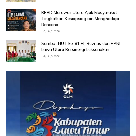
BPBD Morowali Utara Ajak Masyarakat
Tingkatkan Kesiapsiagaan Menghadapi
Bencana
04/08/2026
Sambut HUT ke-81 RI, Baznas dan PPNI
Luwu Utara Bersinergi Laksanakan...
04/08/2026