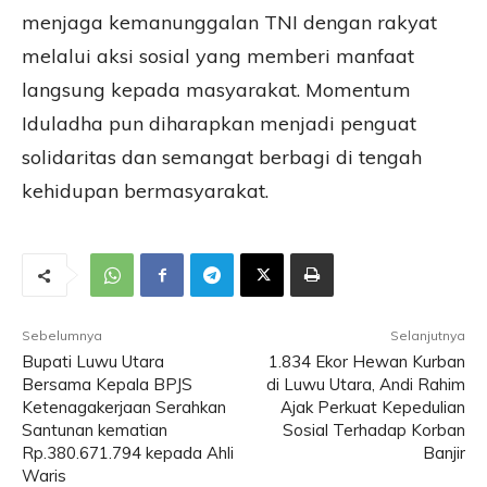
menjaga kemanunggalan TNI dengan rakyat
melalui aksi sosial yang memberi manfaat
langsung kepada masyarakat. Momentum
Iduladha pun diharapkan menjadi penguat
solidaritas dan semangat berbagi di tengah
kehidupan bermasyarakat.
Sebelumnya
Selanjutnya
Bupati Luwu Utara
1.834 Ekor Hewan Kurban
Bersama Kepala BPJS
di Luwu Utara, Andi Rahim
Ketenagakerjaan Serahkan
Ajak Perkuat Kepedulian
Santunan kematian
Sosial Terhadap Korban
Rp.380.671.794 kepada Ahli
Banjir
Waris