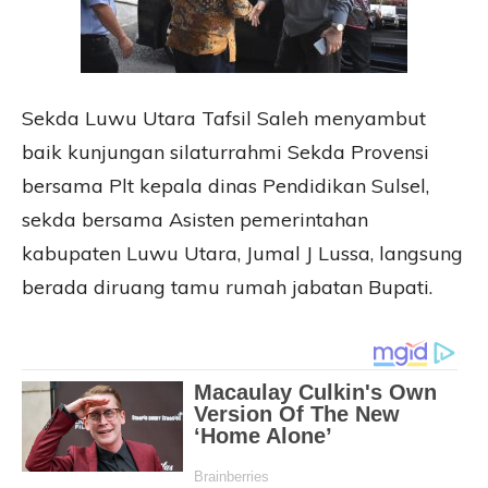
Sekda Luwu Utara Tafsil Saleh menyambut
baik kunjungan silaturrahmi Sekda Provensi
bersama Plt kepala dinas Pendidikan Sulsel,
sekda bersama Asisten pemerintahan
kabupaten Luwu Utara, Jumal J Lussa, langsung
berada diruang tamu rumah jabatan Bupati.