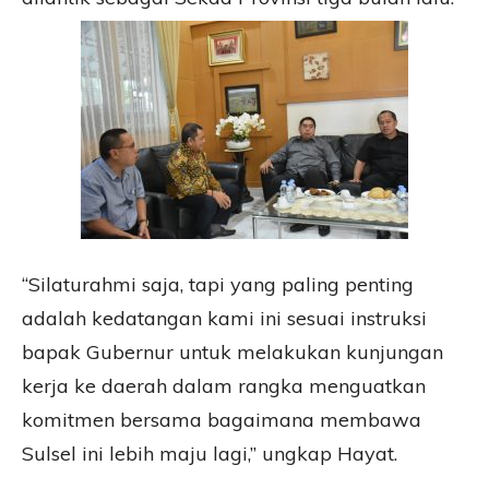
“Silaturahmi saja, tapi yang paling penting
adalah kedatangan kami ini sesuai instruksi
bapak Gubernur untuk melakukan kunjungan
kerja ke daerah dalam rangka menguatkan
komitmen bersama bagaimana membawa
Sulsel ini lebih maju lagi,” ungkap Hayat.