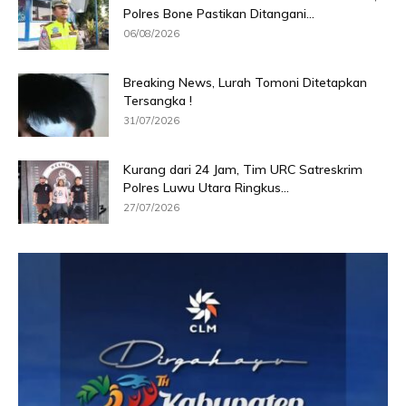
Polres Bone Pastikan Ditangani...
06/08/2026
Breaking News, Lurah Tomoni Ditetapkan
Tersangka !
31/07/2026
Kurang dari 24 Jam, Tim URC Satreskrim
Polres Luwu Utara Ringkus...
27/07/2026