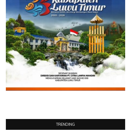
TRENDING