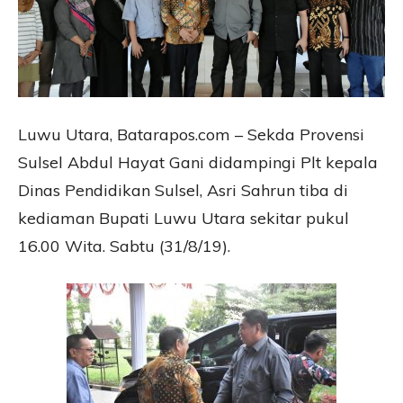
Luwu Utara, Batarapos.com – Sekda Provensi
Sulsel Abdul Hayat Gani didampingi Plt kepala
Dinas Pendidikan Sulsel, Asri Sahrun tiba di
kediaman Bupati Luwu Utara sekitar pukul
16.00 Wita. Sabtu (31/8/19).