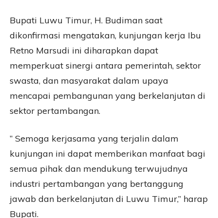
Bupati Luwu Timur, H. Budiman saat
dikonfirmasi mengatakan, kunjungan kerja Ibu
Retno Marsudi ini diharapkan dapat
memperkuat sinergi antara pemerintah, sektor
swasta, dan masyarakat dalam upaya
mencapai pembangunan yang berkelanjutan di
sektor pertambangan.
” Semoga kerjasama yang terjalin dalam
kunjungan ini dapat memberikan manfaat bagi
semua pihak dan mendukung terwujudnya
industri pertambangan yang bertanggung
jawab dan berkelanjutan di Luwu Timur,” harap
Bupati.