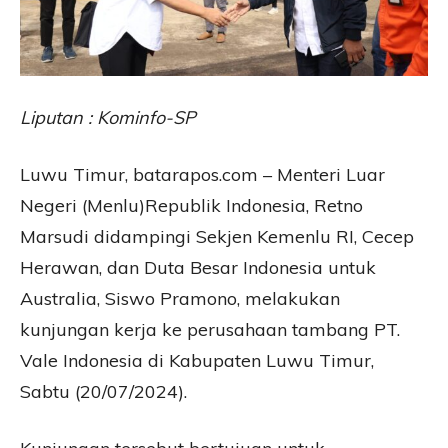
Liputan : Kominfo-SP
Luwu Timur, batarapos.com – Menteri Luar
Negeri (Menlu)Republik Indonesia, Retno
Marsudi didampingi Sekjen Kemenlu RI, Cecep
Herawan, dan Duta Besar Indonesia untuk
Australia, Siswo Pramono, melakukan
kunjungan kerja ke perusahaan tambang PT.
Vale Indonesia di Kabupaten Luwu Timur,
Sabtu (20/07/2024).