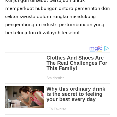
Kunjungan tersebut bertujuan untuk
memperkuat hubungan antara pemerintah dan
sektor swasta dalam rangka mendukung
pengembangan industri pertambangan yang
berkelanjutan di wilayah tersebut.