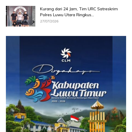
Kurang dari 24 Jam, Tim URC Satreskrim
Polres Luwu Utara Ringkus...
27/07/2026