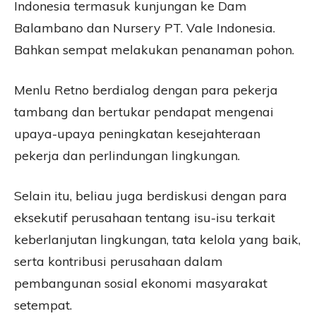
Indonesia termasuk kunjungan ke Dam
Balambano dan Nursery PT. Vale Indonesia.
Bahkan sempat melakukan penanaman pohon.
Menlu Retno berdialog dengan para pekerja
tambang dan bertukar pendapat mengenai
upaya-upaya peningkatan kesejahteraan
pekerja dan perlindungan lingkungan.
Selain itu, beliau juga berdiskusi dengan para
eksekutif perusahaan tentang isu-isu terkait
keberlanjutan lingkungan, tata kelola yang baik,
serta kontribusi perusahaan dalam
pembangunan sosial ekonomi masyarakat
setempat.