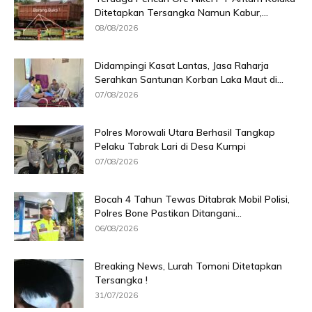
Ditetapkan Tersangka Namun Kabur,...
08/08/2026
Didampingi Kasat Lantas, Jasa Raharja
Serahkan Santunan Korban Laka Maut di...
07/08/2026
Polres Morowali Utara Berhasil Tangkap
Pelaku Tabrak Lari di Desa Kumpi
07/08/2026
Bocah 4 Tahun Tewas Ditabrak Mobil Polisi,
Polres Bone Pastikan Ditangani...
06/08/2026
Breaking News, Lurah Tomoni Ditetapkan
Tersangka !
31/07/2026