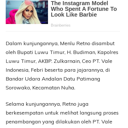
Dalam kunjungannya, Menlu Retno disambut
oleh Bupati Luwu Timur, H. Budiman, Kapolres
Luwu Timur, AKBP. Zulkarnain, Ceo PT. Vale
Indonesia, Febri beserta para jajarannya, di
Bandar Udara Andalan Datu Patimang
Sorowako, Kecamatan Nuha.
Selama kunjungannya, Retno juga
berkesempatan untuk melihat langsung proses
penambangan yang dilakukan oleh PT. Vale