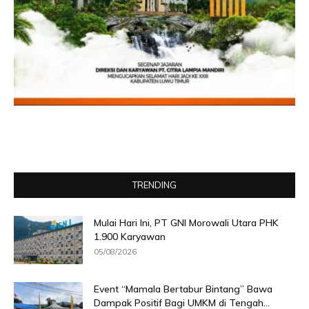
TRENDING
Mulai Hari Ini, PT GNI Morowali Utara PHK
1.900 Karyawan
05/08/2026
Event “Mamala Bertabur Bintang” Bawa
Dampak Positif Bagi UMKM di Tengah...