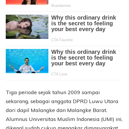
Tiga periode sejak tahun 2009 sampai
sekarang, sebagai anggota DPRD Luwu Utara
dari dapil Malangke dan Malangke Barat.
Alumnus Universitas Muslim Indonesia (UMI) ini,
dikenal sudah cukup mengakar dimasyarakat