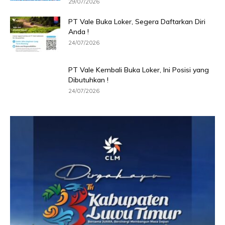
29/07/2026
PT Vale Buka Loker, Segera Daftarkan Diri
Anda !
24/07/2026
PT Vale Kembali Buka Loker, Ini Posisi yang
Dibutuhkan !
24/07/2026