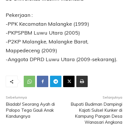
Pekerjaan :
-PPK Kecamatan Malangke (1999)
-PKPSPBM Luwu Utara (2005)
-P2KP Malangke, Malangke Barat,
Mappedeceng (2009)
-Anggota DPRD Luwu Utara (2009-sekarang).
Sebelumnya
Selanjutnya
Biadab! Seorang Ayah di
Bupati Budiman Dampingi
Palopo Tega Gauli Anak
Kajati Sulsel Kunker di
Kandungnya
Kampung Pangan Desa
Wanasari Angkona