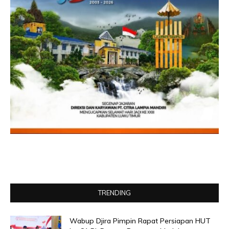
TRENDING
Wabup Djira Pimpin Rapat Persiapan HUT