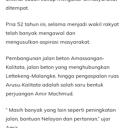
ditempat.
Pria 52 tahun ini, selama menjadi wakil rakyat
telah banyak mengawal dan
mengusulkan aspirasi masyarakat.
Pembangunan jalan beton Amassangan-
Kalitata, jalan beton yang menghubungkan
Lettekeng-Malangke, hingga pengaspalan ruas
Arusu-Kalitata adalah salah saru bentuk
perjuangan Amir Machmud.
” Masih banyak yang lain seperti peningkatan
jalan, bantuan Nelayan dan pertanian,” ujar
Amir.