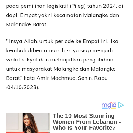
pada pemilihan legislatif (Pileg) tahun 2024, di
dapil Empat yakni kecamatan Malangke dan
Malangke Barat.
” Insya Allah, untuk periode ke Empat ini, jika
kembali diberi amanah, saya siap menjadi
wakil rakyat dan melanjutkan pengabdian
untuk masyarakat Malangke dan Malangke
Barat,” kata Amir Machmud, Senin, Rabu
(04/10/2023).