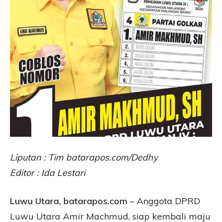
Liputan : Tim batarapos.com/Dedhy
Editor : Ida Lestari
Luwu Utara, batarapos.com
– Anggota DPRD
Luwu Utara Amir Machmud, siap kembali maju