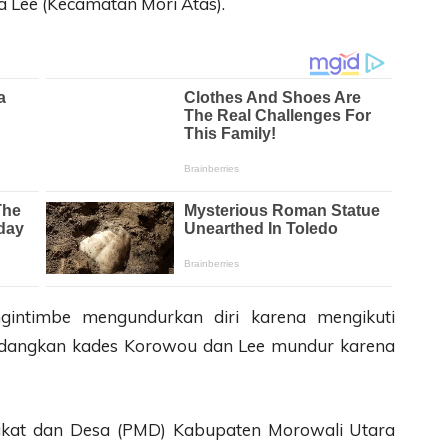
 Lee (Kecamatan Mori Atas).
gintimbe mengundurkan diri karena mengikuti
, sedangkan kades Korowou dan Lee mundur karena
kat dan Desa (PMD) Kabupaten Morowali Utara