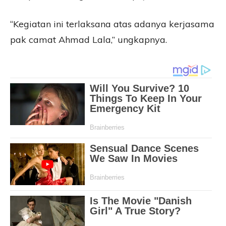
“Kegiatan ini terlaksana atas adanya kerjasama
pak camat Ahmad Lala,” ungkapnya.