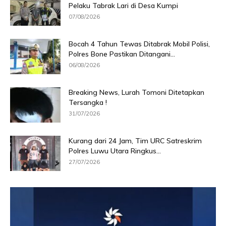
Pelaku Tabrak Lari di Desa Kumpi
07/08/2026
Bocah 4 Tahun Tewas Ditabrak Mobil Polisi,
Polres Bone Pastikan Ditangani...
06/08/2026
Breaking News, Lurah Tomoni Ditetapkan
Tersangka !
31/07/2026
Kurang dari 24 Jam, Tim URC Satreskrim
Polres Luwu Utara Ringkus...
27/07/2026