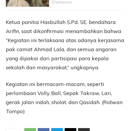
Ketua panitia Hasbullah S.Pd. SE. bendahara
Arifin, saat dikonfirmasi menambahkan bahwa
“Kegiatan ini terlaksana atas adanya kerjasama
pak camat Ahmad Lala, dan semua angaran
yang dipakai dari partisipasi para kepala
sekolah dan masyarakat,” ungkapnya.
Kegiatan ini bermacam-macam, seperti
perlombaan Volly Ball, Sepak Takraw, Lari,
gerak jalan indah, sholat, dan Qasidah. (Ridwan
Tompo)