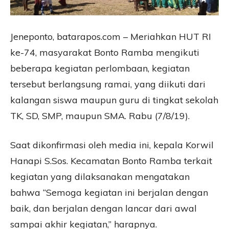
Jeneponto, batarapos.com – Meriahkan HUT RI
ke-74, masyarakat Bonto Ramba mengikuti
beberapa kegiatan perlombaan, kegiatan
tersebut berlangsung ramai, yang diikuti dari
kalangan siswa maupun guru di tingkat sekolah
TK, SD, SMP, maupun SMA. Rabu (7/8/19).
Saat dikonfirmasi oleh media ini, kepala Korwil
Hanapi S.Sos. Kecamatan Bonto Ramba terkait
kegiatan yang dilaksanakan mengatakan
bahwa “Semoga kegiatan ini berjalan dengan
baik, dan berjalan dengan lancar dari awal
sampai akhir kegiatan,” harapnya.