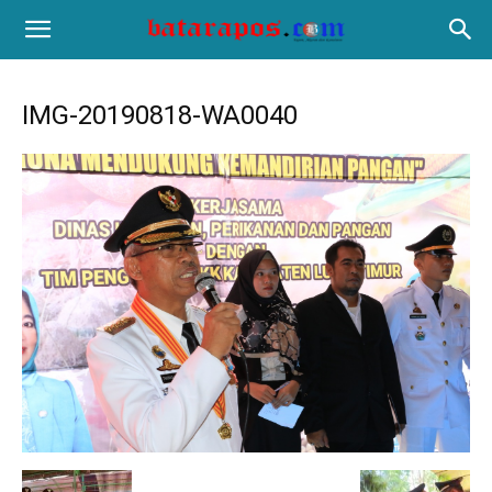
IMG-20190818-WA0040