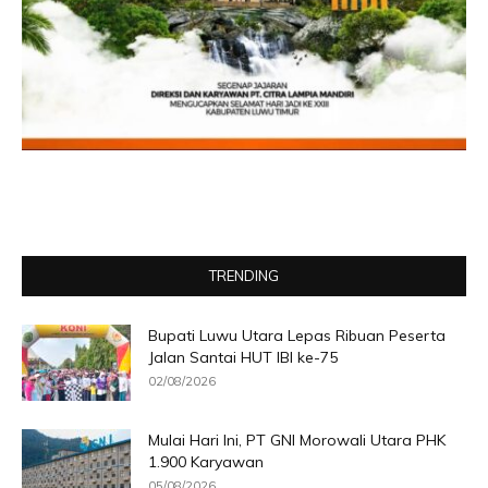
TRENDING
Bupati Luwu Utara Lepas Ribuan Peserta
Jalan Santai HUT IBI ke-75
02/08/2026
Mulai Hari Ini, PT GNI Morowali Utara PHK
1.900 Karyawan
05/08/2026