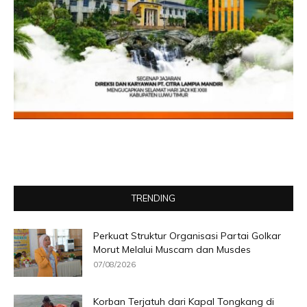
TRENDING
Perkuat Struktur Organisasi Partai Golkar
Morut Melalui Muscam dan Musdes
07/08/2026
Korban Terjatuh dari Kapal Tongkang di