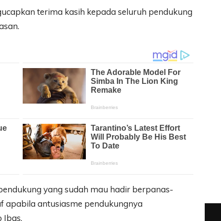
gucapkan terima kasih kepada seluruh pendukung
asan.
 pendukung yang sudah mau hadir berpanas-
f apabila antusiasme pendukungnya
 Ibas.