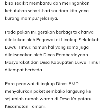
bisa sedikit membantu dan meringankan
kebutuhan sehari-hari saudara kita yang
kurang mampu,” jelasnya.
Pada pekan ini, gerakan berbagi tak hanya
dilakukan oleh Pegawai di Lingkup Sekdakab
Luwu Timur, namun hal yang sama juga
dilaksanakan oleh Dinas Pemberdayaan
Masyarakat dan Desa Kabupaten Luwu Timur
ditempat berbeda.
Para pegawai dilingkup Dinas PMD
menyalurkan paket sembako langsung ke
sejumlah rumah warga di Desa Kalpataru
Kecamatan Tomoni.