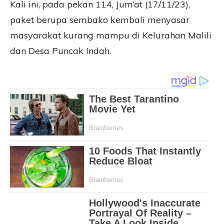
Kali ini, pada pekan 114, Jum’at (17/11/23),
paket berupa sembako kembali menyasar
masyarakat kurang mampu di Kelurahan Malili
dan Desa Puncak Indah.