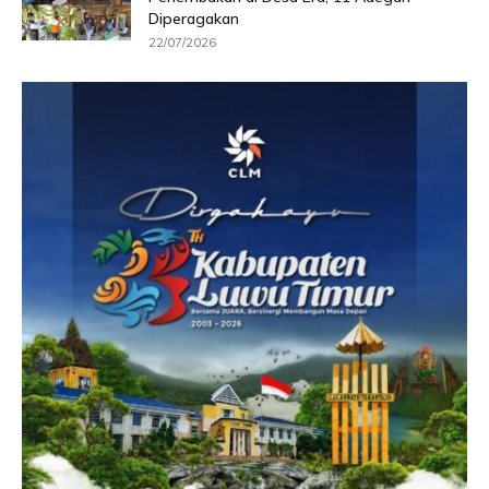
Diperagakan
22/07/2026