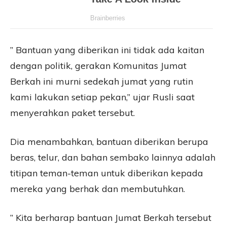
” Bantuan yang diberikan ini tidak ada kaitan
dengan politik, gerakan Komunitas Jumat
Berkah ini murni sedekah jumat yang rutin
kami lakukan setiap pekan,” ujar Rusli saat
menyerahkan paket tersebut.
Dia menambahkan, bantuan diberikan berupa
beras, telur, dan bahan sembako lainnya adalah
titipan teman-teman untuk diberikan kepada
mereka yang berhak dan membutuhkan.
” Kita berharap bantuan Jumat Berkah tersebut