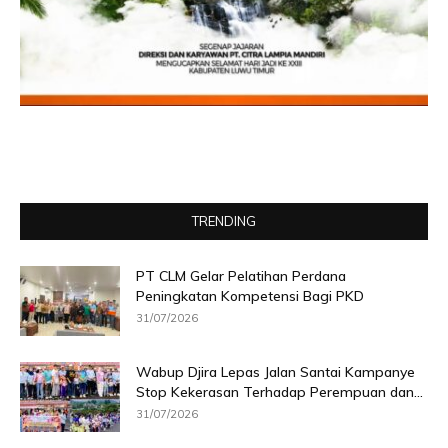
TRENDING
PT CLM Gelar Pelatihan Perdana
Peningkatan Kompetensi Bagi PKD
31/07/2026
Wabup Djira Lepas Jalan Santai Kampanye
Stop Kekerasan Terhadap Perempuan dan...
31/07/2026