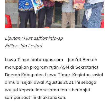
Liputan : Humas/Kominfo-sp
Editor : Ida Lestari
Luwu Timur, batarapos.com
– Jum`at Berkah
merupakan program rutin ASN di Sekretariat
Daerah Kabupaten Luwu Timur. Kegiatan sosial
dimulai sejak awal Agustus 2021 ini sebagai
wujud kepedulian sesama terus berlanjut
sampai saat ini dilaksanakan.