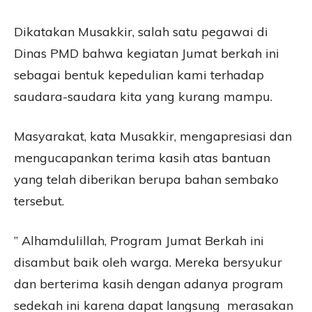
Dikatakan Musakkir, salah satu pegawai di
Dinas PMD bahwa kegiatan Jumat berkah ini
sebagai bentuk kepedulian kami terhadap
saudara-saudara kita yang kurang mampu.
Masyarakat, kata Musakkir, mengapresiasi dan
mengucapankan terima kasih atas bantuan
yang telah diberikan berupa bahan sembako
tersebut.
” Alhamdulillah, Program Jumat Berkah ini
disambut baik oleh warga. Mereka bersyukur
dan berterima kasih dengan adanya program
sedekah ini karena dapat langsung merasakan