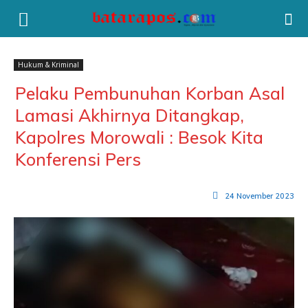
Hukum & Kriminal
Pelaku Pembunuhan Korban Asal
Lamasi Akhirnya Ditangkap,
Kapolres Morowali : Besok Kita
Konferensi Pers
24 November 2023