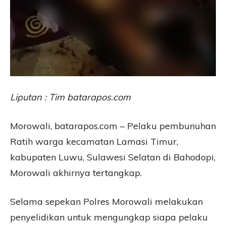
Liputan : Tim batarapos.com
Morowali, batarapos.com – Pelaku pembunuhan
Ratih warga kecamatan Lamasi Timur,
kabupaten Luwu, Sulawesi Selatan di Bahodopi,
Morowali akhirnya tertangkap.
Selama sepekan Polres Morowali melakukan
penyelidikan untuk mengungkap siapa pelaku