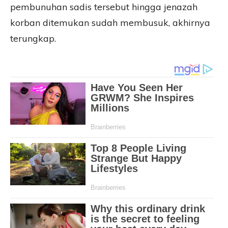
pembunuhan sadis tersebut hingga jenazah
korban ditemukan sudah membusuk, akhirnya
terungkap.