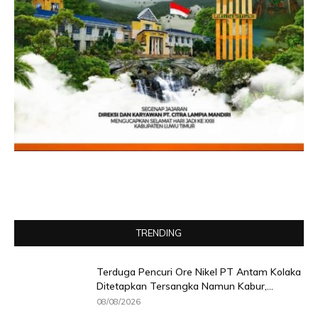
TRENDING
Terduga Pencuri Ore Nikel PT Antam Kolaka
Ditetapkan Tersangka Namun Kabur,...
08/08/2026