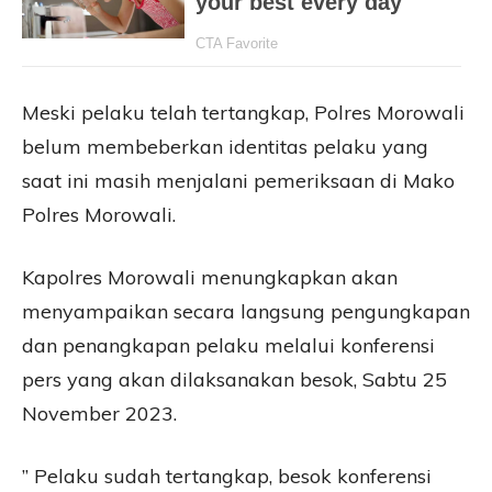
Meski pelaku telah tertangkap, Polres Morowali
belum membeberkan identitas pelaku yang
saat ini masih menjalani pemeriksaan di Mako
Polres Morowali.
Kapolres Morowali menungkapkan akan
menyampaikan secara langsung pengungkapan
dan penangkapan pelaku melalui konferensi
pers yang akan dilaksanakan besok, Sabtu 25
November 2023.
” Pelaku sudah tertangkap, besok konferensi