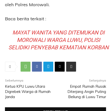
oleh Polres Morowali.
Baca berita terkait :
MAYAT WANITA YANG DITEMUKAN DI
MOROWALI WARGA LUWU, POLISI
SELIDIKI PENYEBAB KEMATIAN KORBAN
Sebelumnya
Selanjutnya
Ketua KPU Luwu Utara
Empat Rumah Rusak
Digrebek Warga di Rumah
Diterjang Angin Puting
Janda
Beliung di Luwu Timur