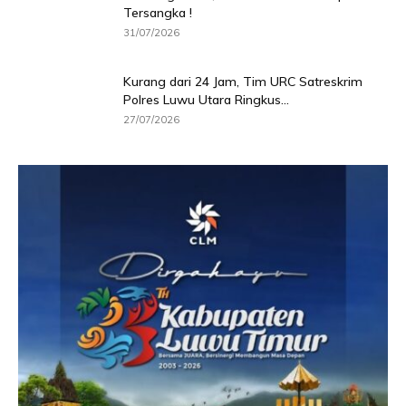
Tersangka !
31/07/2026
Kurang dari 24 Jam, Tim URC Satreskrim
Polres Luwu Utara Ringkus...
27/07/2026