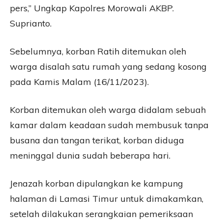
pers,” Ungkap Kapolres Morowali AKBP.
Suprianto.
Sebelumnya, korban Ratih ditemukan oleh
warga disalah satu rumah yang sedang kosong
pada Kamis Malam (16/11/2023).
Korban ditemukan oleh warga didalam sebuah
kamar dalam keadaan sudah membusuk tanpa
busana dan tangan terikat, korban diduga
meninggal dunia sudah beberapa hari.
Jenazah korban dipulangkan ke kampung
halaman di Lamasi Timur untuk dimakamkan,
setelah dilakukan serangkaian pemeriksaan