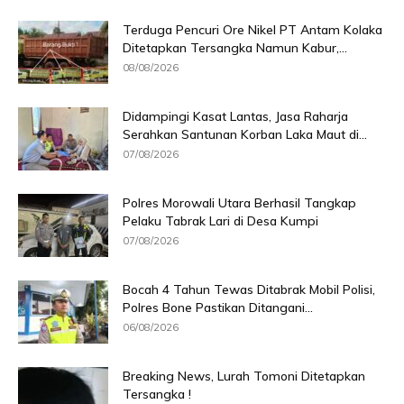
Terduga Pencuri Ore Nikel PT Antam Kolaka
Ditetapkan Tersangka Namun Kabur,...
08/08/2026
Didampingi Kasat Lantas, Jasa Raharja
Serahkan Santunan Korban Laka Maut di...
07/08/2026
Polres Morowali Utara Berhasil Tangkap
Pelaku Tabrak Lari di Desa Kumpi
07/08/2026
Bocah 4 Tahun Tewas Ditabrak Mobil Polisi,
Polres Bone Pastikan Ditangani...
06/08/2026
Breaking News, Lurah Tomoni Ditetapkan
Tersangka !