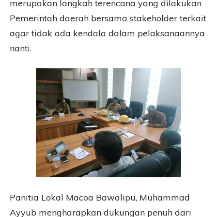
merupakan langkah terencana yang dilakukan
Pemerintah daerah bersama stakeholder terkait
agar tidak ada kendala dalam pelaksanaannya
nanti.
Panitia Lokal Macoa Bawalipu, Muhammad
Ayyub mengharapkan dukungan penuh dari