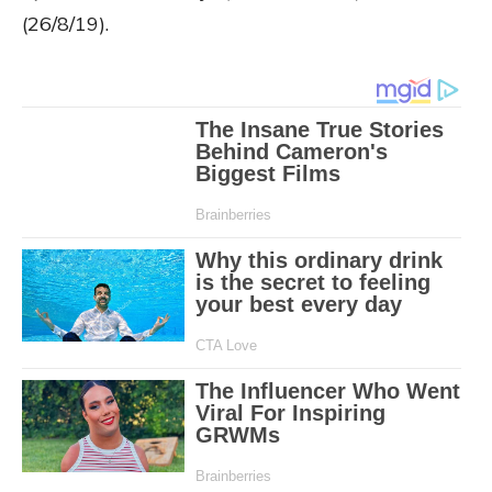
(26/8/19).