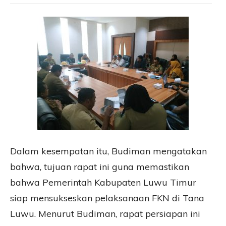
Dalam kesempatan itu, Budiman mengatakan
bahwa, tujuan rapat ini guna memastikan
bahwa Pemerintah Kabupaten Luwu Timur
siap mensukseskan pelaksanaan FKN di Tana
Luwu. Menurut Budiman, rapat persiapan ini