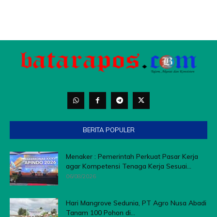
BERITA POPULER
Menaker : Pemerintah Perkuat Pasar Kerja
agar Kompetensi Tenaga Kerja Sesuai...
06/08/2026
Hari Mangrove Sedunia, PT Agro Nusa Abadi
Tanam 100 Pohon di...