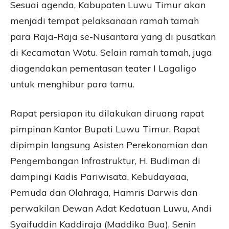
Sesuai agenda, Kabupaten Luwu Timur akan
menjadi tempat pelaksanaan ramah tamah
para Raja-Raja se-Nusantara yang di pusatkan
di Kecamatan Wotu. Selain ramah tamah, juga
diagendakan pementasan teater I Lagaligo
untuk menghibur para tamu.
Rapat persiapan itu dilakukan diruang rapat
pimpinan Kantor Bupati Luwu Timur. Rapat
dipimpin langsung Asisten Perekonomian dan
Pengembangan Infrastruktur, H. Budiman di
dampingi Kadis Pariwisata, Kebudayaaa,
Pemuda dan Olahraga, Hamris Darwis dan
perwakilan Dewan Adat Kedatuan Luwu, Andi
Syaifuddin Kaddiraja (Maddika Bua), Senin