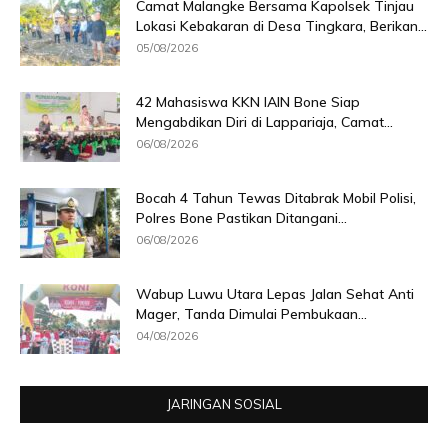
Camat Malangke Bersama Kapolsek Tinjau
Lokasi Kebakaran di Desa Tingkara, Berikan...
05/08/2026
42 Mahasiswa KKN IAIN Bone Siap
Mengabdikan Diri di Lappariaja, Camat...
06/08/2026
Bocah 4 Tahun Tewas Ditabrak Mobil Polisi,
Polres Bone Pastikan Ditangani...
06/08/2026
Wabup Luwu Utara Lepas Jalan Sehat Anti
Mager, Tanda Dimulai Pembukaan...
04/08/2026
JARINGAN SOSIAL