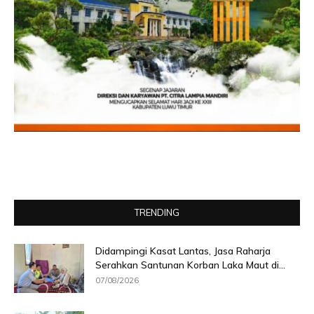
TRENDING
Didampingi Kasat Lantas, Jasa Raharja
Serahkan Santunan Korban Laka Maut di...
07/08/2026