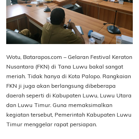
Wotu, Batarapos.com – Gelaran Festival Keraton
Nusantara (FKN) di Tana Luwu bakal sangat
meriah. Tidak hanya di Kota Palopo. Rangkaian
FKN ji juga akan berlangsung dibeberapa
daerah seperti di Kabupaten Luwu, Luwu Utara
dan Luwu Timur. Guna memaksimalkan
kegiatan tersebut, Pemerintah Kabupaten Luwu
Timur menggelar rapat persiapan.