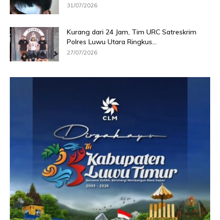
31/07/2026
Kurang dari 24 Jam, Tim URC Satreskrim
Polres Luwu Utara Ringkus...
27/07/2026