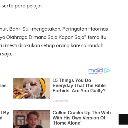
 serta para pelajar.
ur, Bahri Suli mengatakan, Peringatan Haornas
o Olahraga Dimana Saja Kapan Saja”, tema itu
 mesti dilakukan setiap orang karena mudah
 saja.