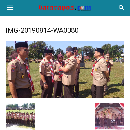
IMG-20190814-WA0080