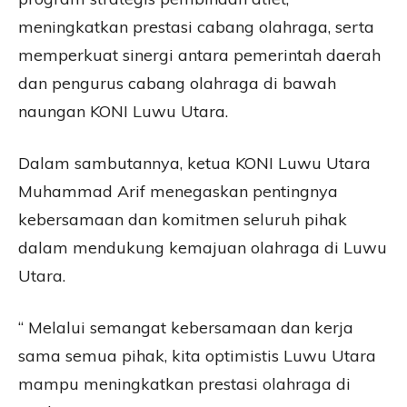
meningkatkan prestasi cabang olahraga, serta
memperkuat sinergi antara pemerintah daerah
dan pengurus cabang olahraga di bawah
naungan KONI Luwu Utara.
Dalam sambutannya, ketua KONI Luwu Utara
Muhammad Arif menegaskan pentingnya
kebersamaan dan komitmen seluruh pihak
dalam mendukung kemajuan olahraga di Luwu
Utara.
“ Melalui semangat kebersamaan dan kerja
sama semua pihak, kita optimistis Luwu Utara
mampu meningkatkan prestasi olahraga di