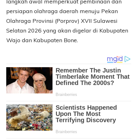
langkah awal memperkuat pembinaan dan
persiapan olahraga daerah menuju Pekan
Olahraga Provinsi (Porprov) XVII Sulawesi
Selatan 2026 yang akan digelar di Kabupaten
Wajo dan Kabupaten Bone.