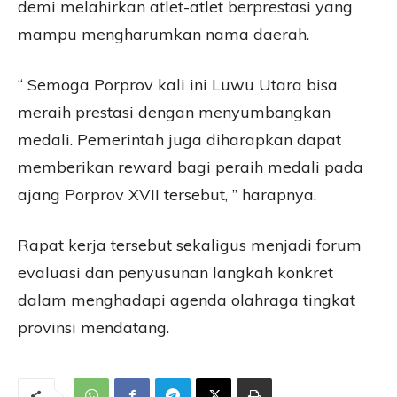
demi melahirkan atlet-atlet berprestasi yang
mampu mengharumkan nama daerah.
“ Semoga Porprov kali ini Luwu Utara bisa
meraih prestasi dengan menyumbangkan
medali. Pemerintah juga diharapkan dapat
memberikan reward bagi peraih medali pada
ajang Porprov XVII tersebut, ” harapnya.
Rapat kerja tersebut sekaligus menjadi forum
evaluasi dan penyusunan langkah konkret
dalam menghadapi agenda olahraga tingkat
provinsi mendatang.