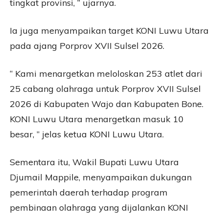
tingkat provinsi, ” ujarnya.
Ia juga menyampaikan target KONI Luwu Utara
pada ajang Porprov XVII Sulsel 2026.
“ Kami menargetkan meloloskan 253 atlet dari
25 cabang olahraga untuk Porprov XVII Sulsel
2026 di Kabupaten Wajo dan Kabupaten Bone.
KONI Luwu Utara menargetkan masuk 10
besar, ” jelas ketua KONI Luwu Utara.
Sementara itu, Wakil Bupati Luwu Utara
Djumail Mappile, menyampaikan dukungan
pemerintah daerah terhadap program
pembinaan olahraga yang dijalankan KONI