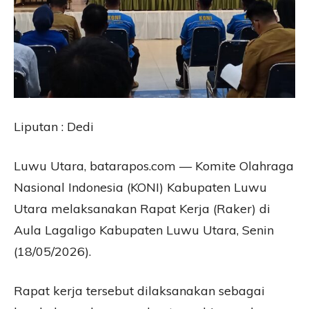
Liputan : Dedi
Luwu Utara, batarapos.com — Komite Olahraga
Nasional Indonesia (KONI) Kabupaten Luwu
Utara melaksanakan Rapat Kerja (Raker) di
Aula Lagaligo Kabupaten Luwu Utara, Senin
(18/05/2026).
Rapat kerja tersebut dilaksanakan sebagai