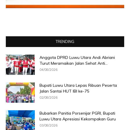
TRENDING
Anggota DPRD Luwu Utara Andi Abriani
Turut Meramaikan Jalan Sehat Anti...
04/08/2026
Bupati Luwu Utara Lepas Ribuan Peserta
Jalan Santai HUT IBI ke-75
02/08/2026
Bubarkan Panitia Porsenijar PGRI, Bupati
Luwu Utara Apresiasi Kekompakan Guru
03/08/2026