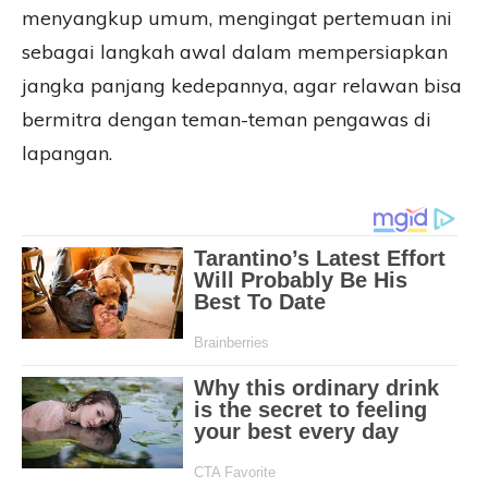
menyangkup umum, mengingat pertemuan ini
sebagai langkah awal dalam mempersiapkan
jangka panjang kedepannya, agar relawan bisa
bermitra dengan teman-teman pengawas di
lapangan.