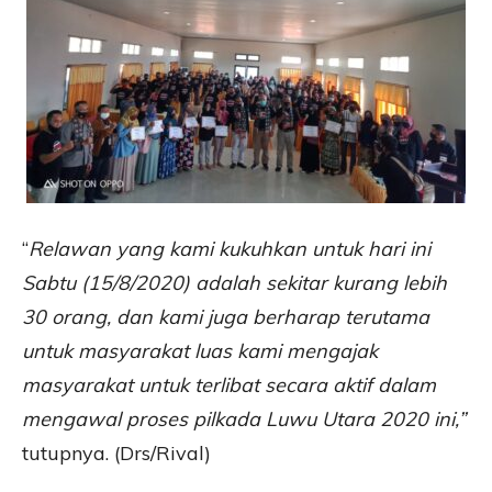
“
Relawan yang kami kukuhkan untuk hari ini
Sabtu (15/8/2020) adalah sekitar kurang lebih
30 orang, dan kami juga berharap terutama
untuk masyarakat luas kami mengajak
masyarakat untuk terlibat secara aktif dalam
mengawal proses pilkada Luwu Utara 2020 ini,”
tutupnya. (Drs/Rival)