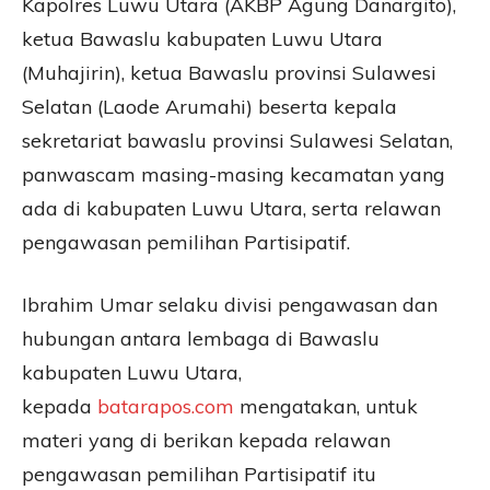
Kapolres Luwu Utara (AKBP Agung Danargito),
ketua Bawaslu kabupaten Luwu Utara
(Muhajirin), ketua Bawaslu provinsi Sulawesi
Selatan (Laode Arumahi) beserta kepala
sekretariat bawaslu provinsi Sulawesi Selatan,
panwascam masing-masing kecamatan yang
ada di kabupaten Luwu Utara, serta relawan
pengawasan pemilihan Partisipatif.
Ibrahim Umar selaku divisi pengawasan dan
hubungan antara lembaga di Bawaslu
kabupaten Luwu Utara,
kepada
batarapos.com
mengatakan, untuk
materi yang di berikan kepada relawan
pengawasan pemilihan Partisipatif itu