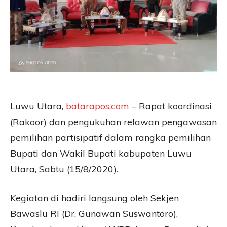
Luwu Utara,
batarapos.com
– Rapat koordinasi
(Rakoor) dan pengukuhan relawan pengawasan
pemilihan partisipatif dalam rangka pemilihan
Bupati dan Wakil Bupati kabupaten Luwu
Utara, Sabtu (15/8/2020).
Kegiatan di hadiri langsung oleh Sekjen
Bawaslu RI (Dr. Gunawan Suswantoro),