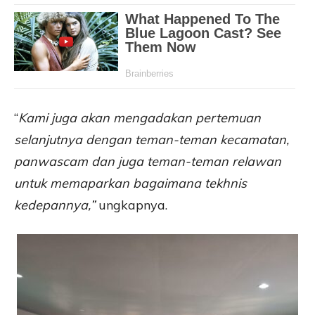
“
Kami juga akan mengadakan pertemuan
selanjutnya dengan teman-teman kecamatan,
panwascam dan juga teman-teman relawan
untuk memaparkan bagaimana tekhnis
kedepannya,”
ungkapnya.