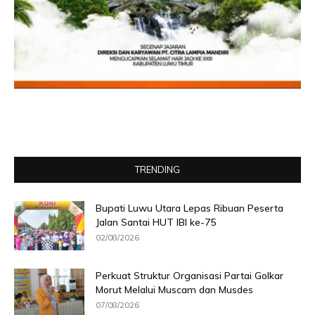
TRENDING
Bupati Luwu Utara Lepas Ribuan Peserta
Jalan Santai HUT IBI ke-75
02/08/2026
Perkuat Struktur Organisasi Partai Golkar
Morut Melalui Muscam dan Musdes
07/08/2026