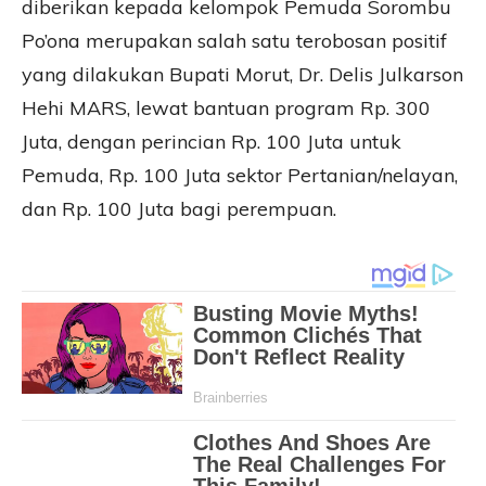
diberikan kepada kelompok Pemuda Sorombu
Po’ona merupakan salah satu terobosan positif
yang dilakukan Bupati Morut, Dr. Delis Julkarson
Hehi MARS, lewat bantuan program Rp. 300
Juta, dengan perincian Rp. 100 Juta untuk
Pemuda, Rp. 100 Juta sektor Pertanian/nelayan,
dan Rp. 100 Juta bagi perempuan.