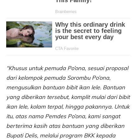
“Khusus untuk pemuda Po’ona, sesuai proposal
dari kelompok pemuda Sorombu Po’ona,
mengusulkan bantuan bibit ikan lele. Bantuan
yang diberikan tersebut, komplit mulai dari bibit
ikan lele, kolam terpal, hingga pakannya. Untuk
itu, atas nama Pemdes Po’ona, kami sangat
berterima kasih atas bantuan yang diberikan
Bupati Delis, melalui program BKK kepada