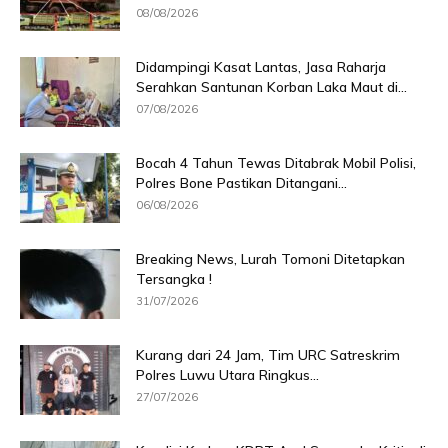
08/08/2026
Didampingi Kasat Lantas, Jasa Raharja
Serahkan Santunan Korban Laka Maut di...
07/08/2026
Bocah 4 Tahun Tewas Ditabrak Mobil Polisi,
Polres Bone Pastikan Ditangani...
06/08/2026
Breaking News, Lurah Tomoni Ditetapkan
Tersangka !
31/07/2026
Kurang dari 24 Jam, Tim URC Satreskrim
Polres Luwu Utara Ringkus...
27/07/2026