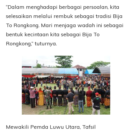
“Dalam menghadapi berbagai persoalan, kita
selesaikan melalui rembuk sebagai tradisi Bija
To Rongkong. Mari menjaga wadah ini sebagai
bentuk kecintaan kita sebagai Bija To
Rongkong,” tuturnya.
Mewakili Pemda Luwu Utara, Tafsil