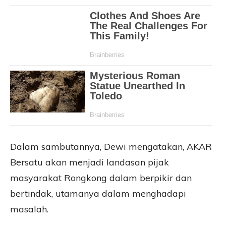
Dalam sambutannya, Dewi mengatakan, AKAR
Bersatu akan menjadi landasan pijak
masyarakat Rongkong dalam berpikir dan
bertindak, utamanya dalam menghadapi
masalah.