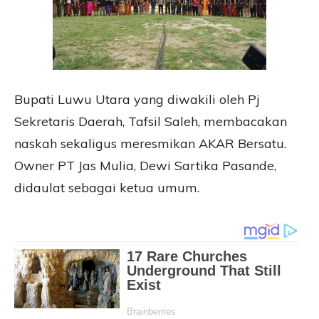
Bupati Luwu Utara yang diwakili oleh Pj
Sekretaris Daerah, Tafsil Saleh, membacakan
naskah sekaligus meresmikan AKAR Bersatu.
Owner PT Jas Mulia, Dewi Sartika Pasande,
didaulat sebagai ketua umum.