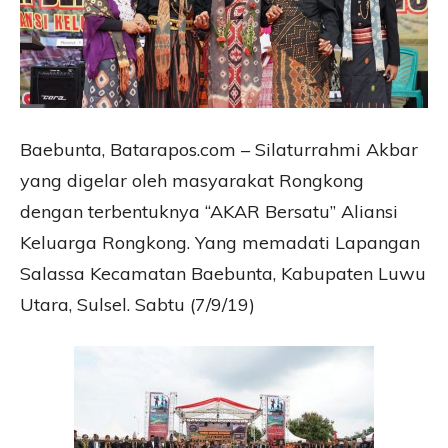
Baebunta, Batarapos.com – Silaturrahmi Akbar
yang digelar oleh masyarakat Rongkong
dengan terbentuknya “AKAR Bersatu” Aliansi
Keluarga Rongkong. Yang memadati Lapangan
Salassa Kecamatan Baebunta, Kabupaten Luwu
Utara, Sulsel. Sabtu (7/9/19)