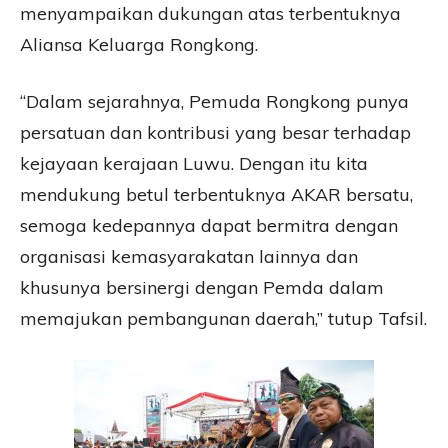
menyampaikan dukungan atas terbentuknya
Aliansa Keluarga Rongkong.
“Dalam sejarahnya, Pemuda Rongkong punya
persatuan dan kontribusi yang besar terhadap
kejayaan kerajaan Luwu. Dengan itu kita
mendukung betul terbentuknya AKAR bersatu,
semoga kedepannya dapat bermitra dengan
organisasi kemasyarakatan lainnya dan
khusunya bersinergi dengan Pemda dalam
memajukan pembangunan daerah,” tutup Tafsil.