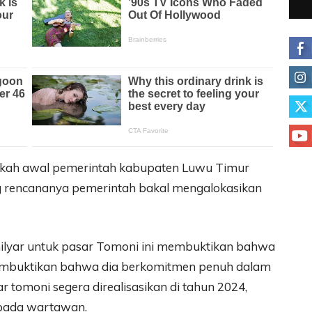
angkah awal pemerintah kabupaten Luwu Timur
 rencananya pemerintah bakal mengalokasikan
ilyar untuk pasar Tomoni ini membuktikan bahwa
embuktikan bahwa dia berkomitmen penuh dalam
sar tomoni segera direalisasikan di tahun 2024,
epada wartawan.