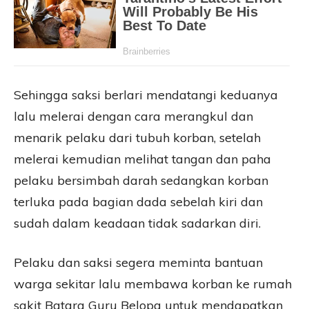
Sehingga saksi berlari mendatangi keduanya
lalu melerai dengan cara merangkul dan
menarik pelaku dari tubuh korban, setelah
melerai kemudian melihat tangan dan paha
pelaku bersimbah darah sedangkan korban
terluka pada bagian dada sebelah kiri dan
sudah dalam keadaan tidak sadarkan diri.
Pelaku dan saksi segera meminta bantuan
warga sekitar lalu membawa korban ke rumah
sakit Batara Guru Belopa untuk mendapatkan