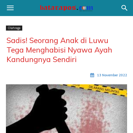
Olahraga
Sadis! Seorang Anak di Luwu
Tega Menghabisi Nyawa Ayah
Kandungnya Sendiri
13 November 2022