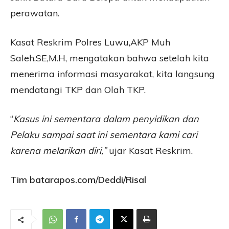
perawatan.
Kasat Reskrim Polres Luwu,AKP Muh
Saleh,SE,M.H, mengatakan bahwa setelah kita
menerima informasi masyarakat, kita langsung
mendatangi TKP dan Olah TKP.
“
Kasus ini sementara dalam penyidikan dan
Pelaku sampai saat ini sementara kami cari
karena melarikan diri,”
ujar Kasat Reskrim.
Tim batarapos.com/Deddi/Risal