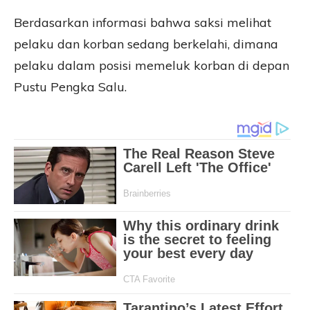
Berdasarkan informasi bahwa saksi melihat
pelaku dan korban sedang berkelahi, dimana
pelaku dalam posisi memeluk korban di depan
Pustu Pengka Salu.