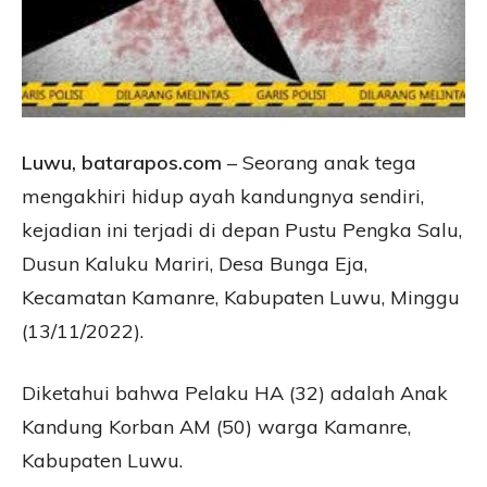
Luwu, batarapos.com
– Seorang anak tega
mengakhiri hidup ayah kandungnya sendiri,
kejadian ini terjadi di depan Pustu Pengka Salu,
Dusun Kaluku Mariri, Desa Bunga Eja,
Kecamatan Kamanre, Kabupaten Luwu, Minggu
(13/11/2022).
Diketahui bahwa Pelaku HA (32) adalah Anak
Kandung Korban AM (50) warga Kamanre,
Kabupaten Luwu.