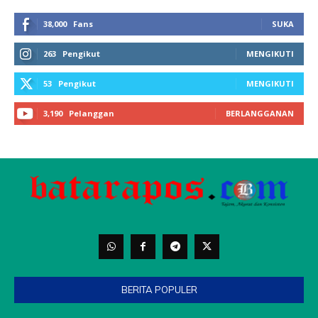
BERITA POPULER