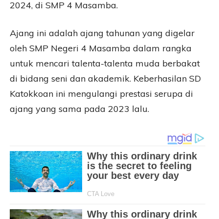
2024, di SMP 4 Masamba.
Ajang ini adalah ajang tahunan yang digelar
oleh SMP Negeri 4 Masamba dalam rangka
untuk mencari talenta-talenta muda berbakat
di bidang seni dan akademik. Keberhasilan SD
Katokkoan ini mengulangi prestasi serupa di
ajang yang sama pada 2023 lalu.