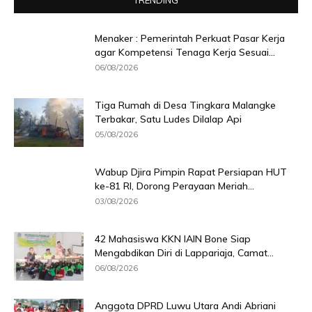
TRENDING
Menaker : Pemerintah Perkuat Pasar Kerja
agar Kompetensi Tenaga Kerja Sesuai...
06/08/2026
Tiga Rumah di Desa Tingkara Malangke
Terbakar, Satu Ludes Dilalap Api
05/08/2026
Wabup Djira Pimpin Rapat Persiapan HUT
ke-81 RI, Dorong Perayaan Meriah...
03/08/2026
42 Mahasiswa KKN IAIN Bone Siap
Mengabdikan Diri di Lappariaja, Camat...
06/08/2026
Anggota DPRD Luwu Utara Andi Abriani