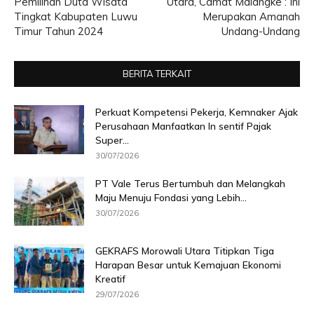
Pemilihan Duta Wisata
Utara, Camat Malangke : Ini
Tingkat Kabupaten Luwu
Merupakan Amanah
Timur Tahun 2024
Undang-Undang
BERITA TERKAIT
Perkuat Kompetensi Pekerja, Kemnaker Ajak
Perusahaan Manfaatkan In sentif Pajak
Super...
30/07/2026
PT Vale Terus Bertumbuh dan Melangkah
Maju Menuju Fondasi yang Lebih...
30/07/2026
GEKRAFS Morowali Utara Titipkan Tiga
Harapan Besar untuk Kemajuan Ekonomi
Kreatif
29/07/2026