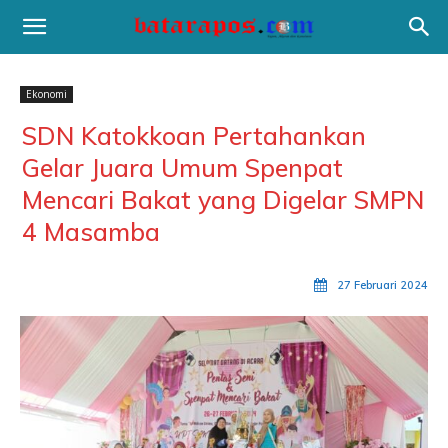
Ekonomi
SDN Katokkoan Pertahankan
Gelar Juara Umum Spenpat
Mencari Bakat yang Digelar SMPN
4 Masamba
27 Februari 2024