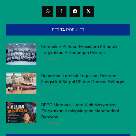
BERITA POPULER
Kemnaker Perkuat Ekosistem K3 untuk
Tingkatkan Pelindungan Pekerja
06/08/2026
Buharman Lambuli Tegaskan Delapan
Fungsi Inti Satpol PP dan Damkar Sebagai...
04/08/2026
BPBD Morowali Utara Ajak Masyarakat
Tingkatkan Kesiapsiagaan Menghadapi
Bencana
04/08/2026