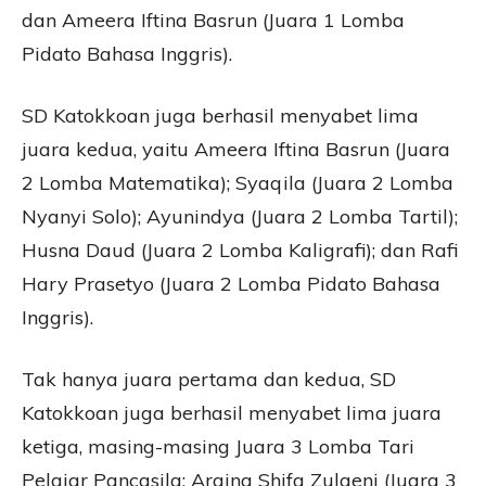
dan Ameera Iftina Basrun (Juara 1 Lomba
Pidato Bahasa Inggris).
SD Katokkoan juga berhasil menyabet lima
juara kedua, yaitu Ameera Iftina Basrun (Juara
2 Lomba Matematika); Syaqila (Juara 2 Lomba
Nyanyi Solo); Ayunindya (Juara 2 Lomba Tartil);
Husna Daud (Juara 2 Lomba Kaligrafi); dan Rafi
Hary Prasetyo (Juara 2 Lomba Pidato Bahasa
Inggris).
Tak hanya juara pertama dan kedua, SD
Katokkoan juga berhasil menyabet lima juara
ketiga, masing-masing Juara 3 Lomba Tari
Pelajar Pancasila; Araina Shifa Zulaeni (Juara 3