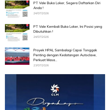
PT Vale Buka Loker, Segera Daftarkan Diri
Anda !
24/07/2026
PT Vale Kembali Buka Loker, Ini Posisi yang
Dibutuhkan !
24/07/2026
Proyek HPAL Sambalagi Capai Tonggak
Penting dengan Kedatangan Autoclave,
Perkuat Masa...
23/07/2026