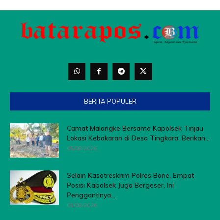
BERITA POPULER
Camat Malangke Bersama Kapolsek Tinjau
Lokasi Kebakaran di Desa Tingkara, Berikan...
05/08/2026
Selain Kasatreskrim Polres Bone, Empat
Posisi Kapolsek Juga Bergeser, Ini
Penggantinya...
01/08/2026