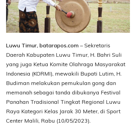
Luwu Timur, batarapos.com
– Sekretaris
Daerah Kabupaten Luwu Timur, H. Bahri Suli
yang juga Ketua Komite Olahraga Masyarakat
Indonesia (KORMI), mewakili Bupati Lutim, H.
Budiman melakukan pemukulan gong dan
memanah sebagai tanda dibukanya Festival
Panahan Tradisional Tingkat Regional Luwu
Raya Kategori Kelas Jarak 30 Meter, di Sport
Center Malili, Rabu (10/05/2023).