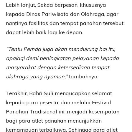
Lebih lanjut, Sekda berpesan, khususnya
kepada Dinas Pariwisata dan Olahraga, agar
nantinya fasilitas dan tempat panahan tersebut
dapat lebih baik lagi ke depan.
“Tentu Pemda juga akan mendukung hal itu,
apalagi demi peningkatan pelayanan kepada
masyarakat dengan ketersediaan tempat
olahraga yang nyaman,”
tambahnya.
Terakhir, Bahri Suli mengucapkan selamat
kepada para peserta, dan melalui Festival
Panahan Tradisional ini, menjadi kesempatan
bagi para atlet panahan menunjukkan
kemampuan terbaiknya. Sehingga para atlet