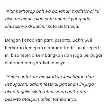
“Kita berharap bahwa panahan tradisional ini
bisa menjadi salah satu potensi yang ada,
khususnya di Lutim,”
kata Bahri Suli.
Dengan kehadiran para peserta, Bahri Suli
berharap kedepan olahraga tradisional seperti
ini bisa lebih dikembangkan dan juga berbagai
olahraga masyarakat lainnya.
“Selain untuk meningkatkan kesehatan dan
kebugaran, dalam festival panahan ini juga
akan terjalin silaturahmi yang baik antar
peserta ataupun atlet,”
tambahnya.