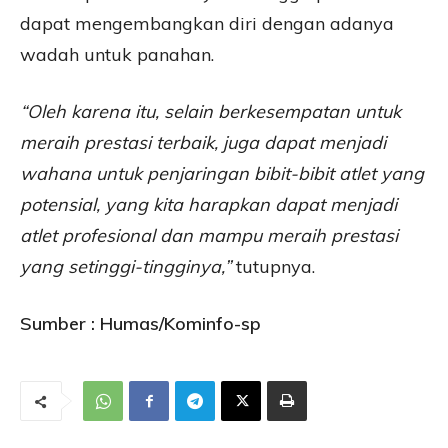
dapat mengembangkan diri dengan adanya
wadah untuk panahan.
“Oleh karena itu, selain berkesempatan untuk
meraih prestasi terbaik, juga dapat menjadi
wahana untuk penjaringan bibit-bibit atlet yang
potensial, yang kita harapkan dapat menjadi
atlet profesional dan mampu meraih prestasi
yang setinggi-tingginya,”
tutupnya.
Sumber : Humas/Kominfo-sp