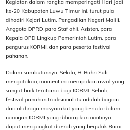
Kegiatan dalam rangka memperingati Hari Jadi
ke-20 Kabupaten Luwu Timur ini, turut pula
dihadiri Kejari Lutim, Pengadilan Negeri Malili,
Anggota DPRD, para Staf ahli, Asisten, para
Kepala OPD Lingkup Pemerintah Lutim, para
pengurus KORMI, dan para peserta festival
pahanan.
Dalam sambutannya, Sekda, H. Bahri Suli
mengatakan, moment ini merupakan awal yang
sangat baik terutama bagi KORMI. Sebab,
festival panahan tradisional itu adalah bagian
dari olahraga masyarakat yang berada dalam
naungan KORMI yang diharapkan nantinya
dapat mengangkat daerah yang berjuluk Bumi