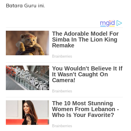
Batara Guru ini.