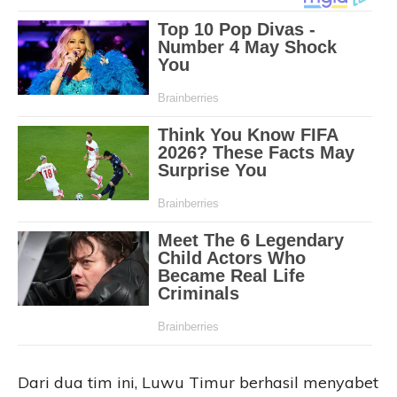
Dari dua tim ini, Luwu Timur berhasil menyabet