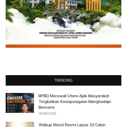
TRENDING
BPBD Morowali Utara Ajak Masyarakat
Tingkatkan Kesiapsiagaan Menghadapi
Bencana
04/08/2026
Wabup Morut Resmi Lepas 10 Calon