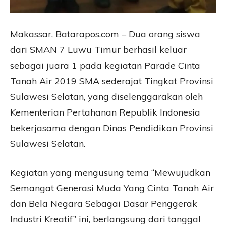
Makassar, Batarapos.com – Dua orang siswa
dari SMAN 7 Luwu Timur berhasil keluar
sebagai juara 1 pada kegiatan Parade Cinta
Tanah Air 2019 SMA sederajat Tingkat Provinsi
Sulawesi Selatan, yang diselenggarakan oleh
Kementerian Pertahanan Republik Indonesia
bekerjasama dengan Dinas Pendidikan Provinsi
Sulawesi Selatan.
Kegiatan yang mengusung tema “Mewujudkan
Semangat Generasi Muda Yang Cinta Tanah Air
dan Bela Negara Sebagai Dasar Penggerak
Industri Kreatif” ini, berlangsung dari tanggal