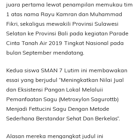
juara pertama lewat penampilan memukau tim
1 atas nama Rayu Kamran dan Muhammad
Fikri, sekaligus mewakili Provinsi Sulawesi
Selatan ke Provinsi Bali pada kegiatan Parade
Cinta Tanah Air 2019 Tingkat Nasional pada
bulan September mendatang.
Kedua siswa SMAN 7 Lutim ini membawakan
essai yang berjudul “Meningkatkan Nilai Jual
dan Eksistensi Pangan Lokal Melaluii
Pemanfaatan Sagu (Metroxylon Sagurottb)
Menjadi Fettucini Sagu Dengan Metode
Sederhana Berstandar Sehat Dan Berkelas”.
Alasan mereka mengangkat judul ini