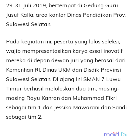
29-31 Juli 2019, bertempat di Gedung Guru
Jusuf Kalla, area kantor Dinas Pendidikan Prov.
Sulawesi Selatan.
Pada kegiatan ini, peserta yang lolos seleksi,
wajib mempresentasikan karya essai inovatif
mereka di depan dewan juri yang berasal dari
Kemenhan RI, Dinas UKM dan Disdik Provinsi
Sulawesi Selatan. Di ajang ini SMAN 7 Luwu
Timur berhasil meloloskan dua tim, masing-
masing Rayu Kanran dan Muhammad Fikri
sebagai tim 1 dan Jessika Mawarani dan Sandi
sebagai tim 2.