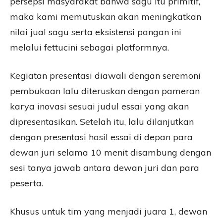
persepsi masyarakat bahwa sagu itu primitif,
maka kami memutuskan akan meningkatkan
nilai jual sagu serta eksistensi pangan ini
melalui fettucini sebagai platformnya.
Kegiatan presentasi diawali dengan seremoni
pembukaan lalu diteruskan dengan pameran
karya inovasi sesuai judul essai yang akan
dipresentasikan. Setelah itu, lalu dilanjutkan
dengan presentasi hasil essai di depan para
dewan juri selama 10 menit disambung dengan
sesi tanya jawab antara dewan juri dan para
peserta.
Khusus untuk tim yang menjadi juara 1, dewan