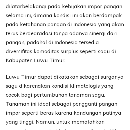
dilatarbelakangi pada kebijakan impor pangan
selama ini, dimana kondisi ini akan berdampak
pada ketahanan pangan di Indonesia yang akan
terus berdegradasi tanpa adanya sinergi dari
pangan, padahal di Indonesia tersedia
diversifitas komoditas surplus seperti sagu di
Kabupaten Luwu Timur.
Luwu Timur dapat dikatakan sebagai surganya
sagu dikarenakan kondisi klimatologis yang
cocok bagi pertumbuhan tanaman sagu.
Tanaman ini ideal sebagai pengganti pangan
impor seperti beras karena kandungan patinya
yang tinggi. Namun, untuk mematahkan