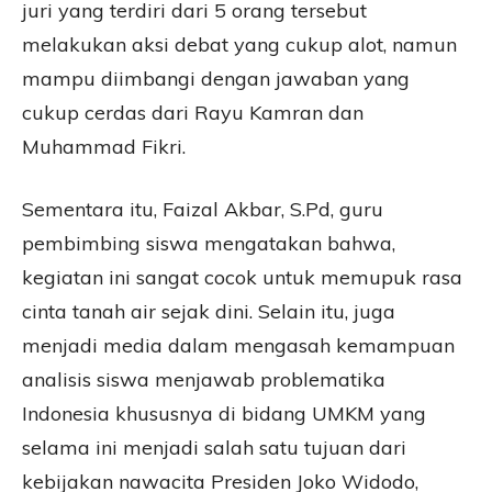
juri yang terdiri dari 5 orang tersebut
melakukan aksi debat yang cukup alot, namun
mampu diimbangi dengan jawaban yang
cukup cerdas dari Rayu Kamran dan
Muhammad Fikri.
Sementara itu, Faizal Akbar, S.Pd, guru
pembimbing siswa mengatakan bahwa,
kegiatan ini sangat cocok untuk memupuk rasa
cinta tanah air sejak dini. Selain itu, juga
menjadi media dalam mengasah kemampuan
analisis siswa menjawab problematika
Indonesia khususnya di bidang UMKM yang
selama ini menjadi salah satu tujuan dari
kebijakan nawacita Presiden Joko Widodo,