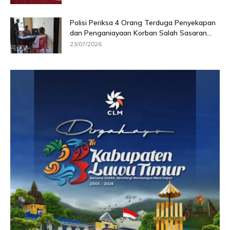
Polisi Periksa 4 Orang Terduga Penyekapan
dan Penganiayaan Korban Salah Sasaran...
23/07/2026