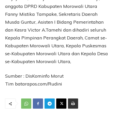
anggota DPRD Kabupaten Morowali Utara
Fanny Mistika Tampake, Sekretaris Daerah
Musda Guntur, Asisten I Bidang Pemerintahan
dan Kesra Victor A.Tamehi dan dihadiri seluruh
Kepala Pimpinan Perangkat Daerah, Camat se-
Kabupaten Morowali Utara, Kepala Puskesmas
se-Kabupaten Morowali Utara dan Kepala Desa
se-Kabupaten Morowali Utara,
Sumber : DisKominfo Morut
Tim batarapos.com/Rudini