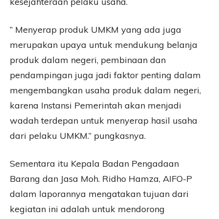
kesejahteraan pelaku usaha.
” Menyerap produk UMKM yang ada juga
merupakan upaya untuk mendukung belanja
produk dalam negeri, pembinaan dan
pendampingan juga jadi faktor penting dalam
mengembangkan usaha produk dalam negeri,
karena Instansi Pemerintah akan menjadi
wadah terdepan untuk menyerap hasil usaha
dari pelaku UMKM.” pungkasnya.
Sementara itu Kepala Badan Pengadaan
Barang dan Jasa Moh. Ridho Hamza, AIFO-P
dalam laporannya mengatakan tujuan dari
kegiatan ini adalah untuk mendorong