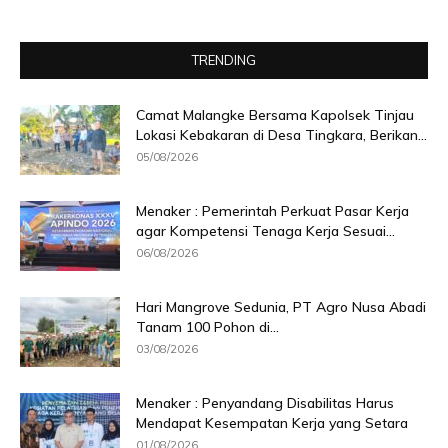
TRENDING
Camat Malangke Bersama Kapolsek Tinjau
Lokasi Kebakaran di Desa Tingkara, Berikan...
05/08/2026
Menaker : Pemerintah Perkuat Pasar Kerja
agar Kompetensi Tenaga Kerja Sesuai...
06/08/2026
Hari Mangrove Sedunia, PT Agro Nusa Abadi
Tanam 100 Pohon di...
03/08/2026
Menaker : Penyandang Disabilitas Harus
Mendapat Kesempatan Kerja yang Setara
01/08/2026