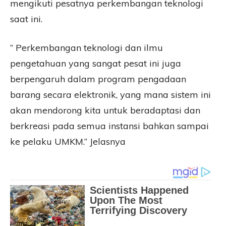
mengikuti pesatnya perkembangan teknologi
saat ini.
” Perkembangan teknologi dan ilmu
pengetahuan yang sangat pesat ini juga
berpengaruh dalam program pengadaan
barang secara elektronik, yang mana sistem ini
akan mendorong kita untuk beradaptasi dan
berkreasi pada semua instansi bahkan sampai
ke pelaku UMKM.” Jelasnya