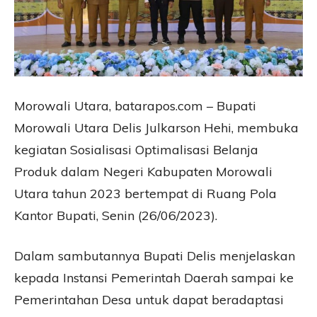
Morowali Utara, batarapos.com – Bupati
Morowali Utara Delis Julkarson Hehi, membuka
kegiatan Sosialisasi Optimalisasi Belanja
Produk dalam Negeri Kabupaten Morowali
Utara tahun 2023 bertempat di Ruang Pola
Kantor Bupati, Senin (26/06/2023).
Dalam sambutannya Bupati Delis menjelaskan
kepada Instansi Pemerintah Daerah sampai ke
Pemerintahan Desa untuk dapat beradaptasi