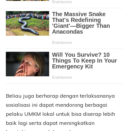
Beliau juga berharap dengan terlaksananya
sosialisasi ini dapat mendorong berbagai
pelaku UMKM lokal untuk bisa diserap lebih
baik lagi serta dapat meningkatkan