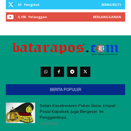
BERITA POPULER
Selain Kasatreskrim Polres Bone, Empat
Posisi Kapolsek Juga Bergeser, Ini
Penggantinya...
01/08/2026