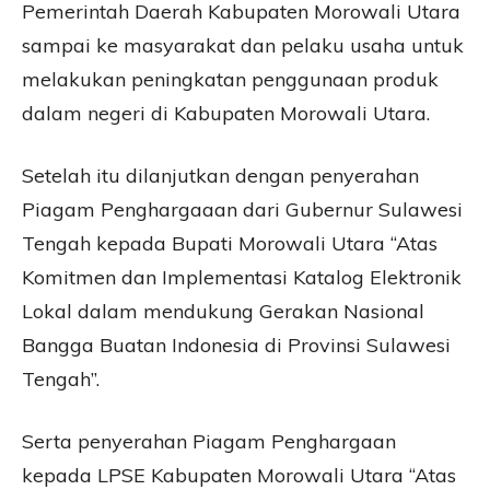
Pemerintah Daerah Kabupaten Morowali Utara
sampai ke masyarakat dan pelaku usaha untuk
melakukan peningkatan penggunaan produk
dalam negeri di Kabupaten Morowali Utara.
Setelah itu dilanjutkan dengan penyerahan
Piagam Penghargaaan dari Gubernur Sulawesi
Tengah kepada Bupati Morowali Utara “Atas
Komitmen dan Implementasi Katalog Elektronik
Lokal dalam mendukung Gerakan Nasional
Bangga Buatan Indonesia di Provinsi Sulawesi
Tengah”.
Serta penyerahan Piagam Penghargaan
kepada LPSE Kabupaten Morowali Utara “Atas