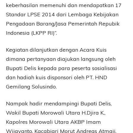
keberhasilan memenuhi dan mendapatkan 17
Standar LPSE 2014 dari Lembaga Kebijakan
Pengadaan Barang/Jasa Pemerintah Repubik
Indonesia (LKPP RI)”.
Kegiatan dilanjutkan dengan Acara Kuis
dimana pertanyaan diajukan langsung oleh
Bupati Delis kepada para peserta sosialisasi
dan hadiah kuis disponsori oleh PT. HND
Gemilang Solusindo.
Nampak hadir mendampingi Bupati Delis,
Wakil Bupati Morowali Utara H.Djira K.,
Kapolres Morowali Utara AKBP Imam
Wijayanto, Kacabjari Morut Andreas Atmaji,