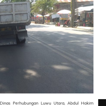
Dinas Perhubungan Luwu Utara, Abdul Hakim