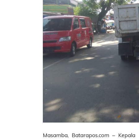
Masamba, Batarapos.com – Kepala 