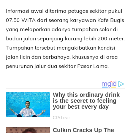
Informasi awal diterima petugas sekitar pukul
07.50 WITA dari seorang karyawan Kafe Bugis
yang melaporkan adanya tumpahan solar di
badan jalan sepanjang kurang lebih 200 meter.
Tumpahan tersebut mengakibatkan kondisi
jalan licin dan berbahaya, khususnya di area
penurunan jalur dua sekitar Pasar Lama.