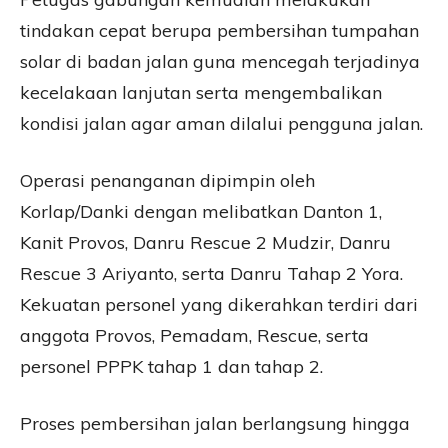
tindakan cepat berupa pembersihan tumpahan
solar di badan jalan guna mencegah terjadinya
kecelakaan lanjutan serta mengembalikan
kondisi jalan agar aman dilalui pengguna jalan.
Operasi penanganan dipimpin oleh
Korlap/Danki dengan melibatkan Danton 1,
Kanit Provos, Danru Rescue 2 Mudzir, Danru
Rescue 3 Ariyanto, serta Danru Tahap 2 Yora.
Kekuatan personel yang dikerahkan terdiri dari
anggota Provos, Pemadam, Rescue, serta
personel PPPK tahap 1 dan tahap 2.
Proses pembersihan jalan berlangsung hingga