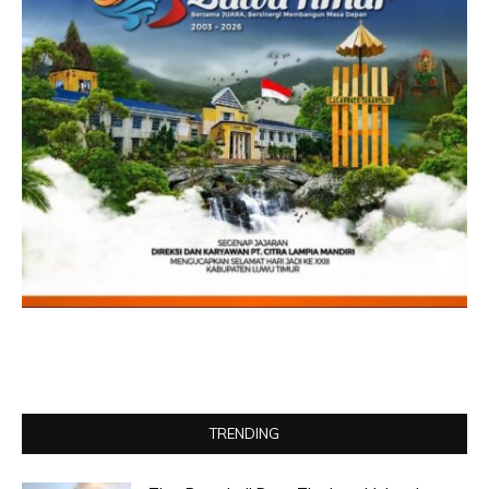
TRENDING