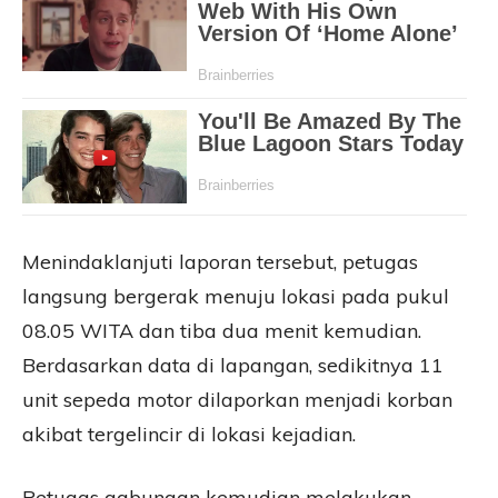
Menindaklanjuti laporan tersebut, petugas
langsung bergerak menuju lokasi pada pukul
08.05 WITA dan tiba dua menit kemudian.
Berdasarkan data di lapangan, sedikitnya 11
unit sepeda motor dilaporkan menjadi korban
akibat tergelincir di lokasi kejadian.
Petugas gabungan kemudian melakukan