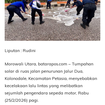
Liputan : Rudini
Morowali Utara, batarapos.com – Tumpahan
solar di ruas jalan penurunan Jalur Dua,
Kolonodale, Kecamatan Petasia, menyebabkan
kecelakaan lalu lintas yang melibatkan
sejumlah pengendara sepeda motor, Rabu
(25/2/2026) pagi.