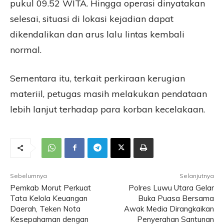
pukul 09.52 WITA. Hingga operasi dinyatakan
selesai, situasi di lokasi kejadian dapat
dikendalikan dan arus lalu lintas kembali
normal.
Sementara itu, terkait perkiraan kerugian
materiil, petugas masih melakukan pendataan
lebih lanjut terhadap para korban kecelakaan.
Sebelumnya
Selanjutnya
Pemkab Morut Perkuat
Polres Luwu Utara Gelar
Tata Kelola Keuangan
Buka Puasa Bersama
Daerah, Teken Nota
Awak Media Dirangkaikan
Kesepahaman dengan
Penyerahan Santunan