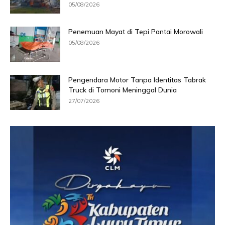
05/08/2026
Penemuan Mayat di Tepi Pantai Morowali
05/08/2026
Pengendara Motor Tanpa Identitas Tabrak
Truck di Tomoni Meninggal Dunia
27/07/2026